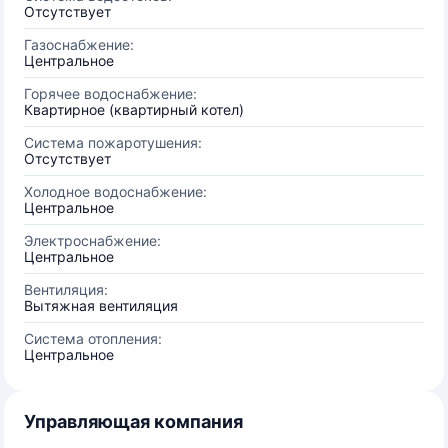
Отсутствует
Газоснабжение:
Центральное
Горячее водоснабжение:
Квартирное (квартирный котел)
Система пожаротушения:
Отсутствует
Холодное водоснабжение:
Центральное
Электроснабжение:
Центральное
Вентиляция:
Вытяжная вентиляция
Система отопления:
Центральное
Управляющая компания