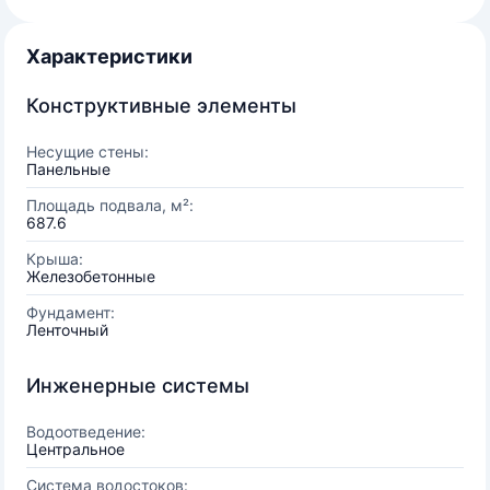
Характеристики
Конструктивные элементы
Несущие стены:
Панельные
Площадь подвала, м²:
687.6
Крыша:
Железобетонные
Фундамент:
Ленточный
Инженерные системы
Водоотведение:
Центральное
Система водостоков: