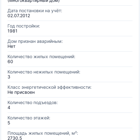
(Многоквартирный дом)
Дата постановки на учёт:
02.07.2012
Год постройки:
1981
Дом признан аварийным:
Нет
Количество жилых помещений:
60
Количество нежилых помещений:
3
Класс энергетической эффективности:
Не присвоен
Количество подъездов:
4
Количество этажей:
5
Площадь жилых помещений, м²:
2730.5