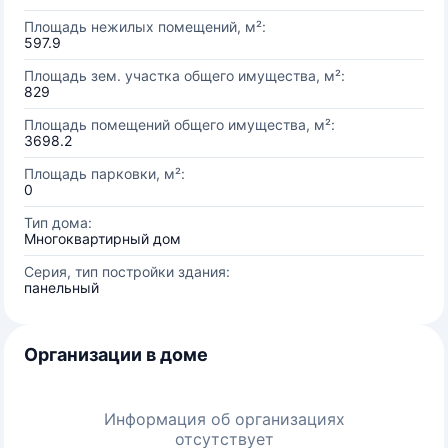
Площадь нежилых помещений, м²:
597.9
Площадь зем. участка общего имущества, м²:
829
Площадь помещений общего имущества, м²:
3698.2
Площадь парковки, м²:
0
Тип дома:
Многоквартирный дом
Серия, тип постройки здания:
панельный
Организации в доме
Информация об организациях
отсутствует