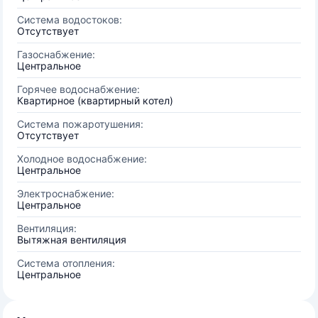
Система водостоков:
Отсутствует
Газоснабжение:
Центральное
Горячее водоснабжение:
Квартирное (квартирный котел)
Система пожаротушения:
Отсутствует
Холодное водоснабжение:
Центральное
Электроснабжение:
Центральное
Вентиляция:
Вытяжная вентиляция
Система отопления:
Центральное