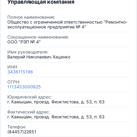
Управляющая компания
Полное наименование:
Общество с ограниченной ответственностью "Ремонтно-
эксплуатационное предприятие № 4"
Сокращенное наименование:
ООО "РЭП № 4"
Имя руководителя:
Валерий Николаевич Хаценко
ИНН:
3436115196
ОГРН:
1113453000825
Юридический адрес:
г. Камышин, проезд. Феоктистова, д. 53, п. 63
Фактический адрес:
г. Камышин, проезд. Феоктистова, д. 53, п. 63
Телефон:
(84457)22651