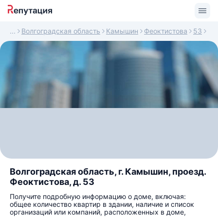
Волгоградская область
Камышин
Феоктистова
53
Волгоградская область, г. Камышин, проезд.
Феоктистова, д. 53
Получите подробную информацию о доме, включая:
общее количество квартир в здании, наличие и список
организаций или компаний, расположенных в доме,