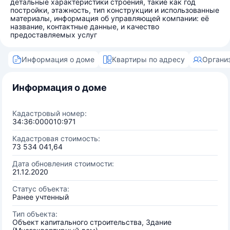
детальные характеристики строения, такие как год
постройки, этажность, тип конструкции и использованные
материалы, информация об управляющей компании: её
название, контактные данные, и качество
предоставляемых услуг
Информация о доме
Квартиры по адресу
Органи
Информация о доме
Кадастровый номер:
34:36:000010:971
Кадастровая стоимость:
73 534 041,64
Дата обновления стоимости:
21.12.2020
Статус объекта:
Ранее учтенный
Тип объекта:
Объект капитального строительства, Здание