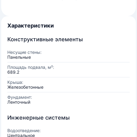
Характеристики
Конструктивные элементы
Несущие стены:
Панельные
Площадь подвала, м²:
689.2
Крыша:
Железобетонные
Фундамент:
Ленточный
Инженерные системы
Водоотведение:
Центральное