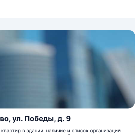
во, ул. Победы, д. 9
квартир в здании, наличие и список организаций