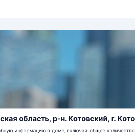
кая область, р-н. Котовский, г. Кото
бную информацию о доме, включая: общее количество 