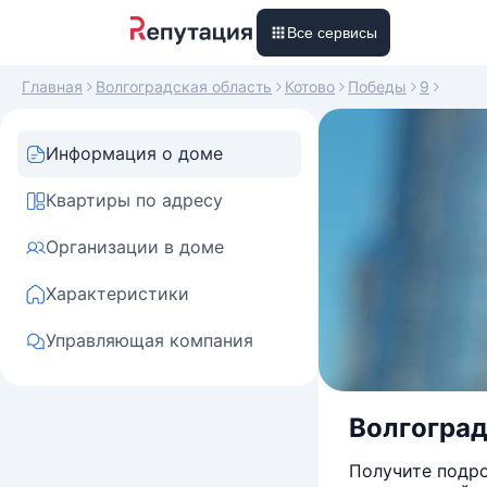
Все сервисы
Главная
Волгоградская область
Котово
Победы
9
Информация о доме
Квартиры по адресу
Организации в доме
Характеристики
Управляющая компания
Волгоградс
Получите подро