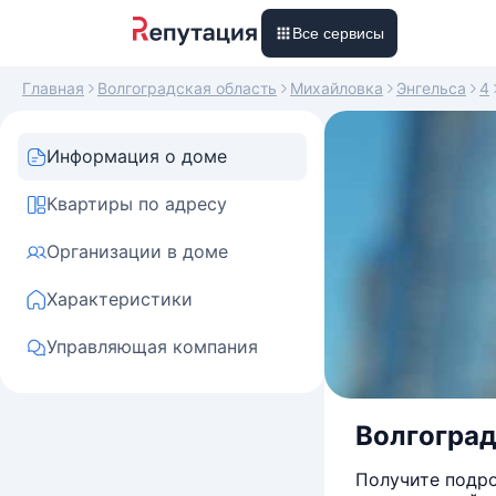
Все сервисы
Главная
Волгоградская область
Михайловка
Энгельса
4
Информация о доме
Квартиры по адресу
Организации в доме
Характеристики
Управляющая компания
Волгоградс
Получите подро