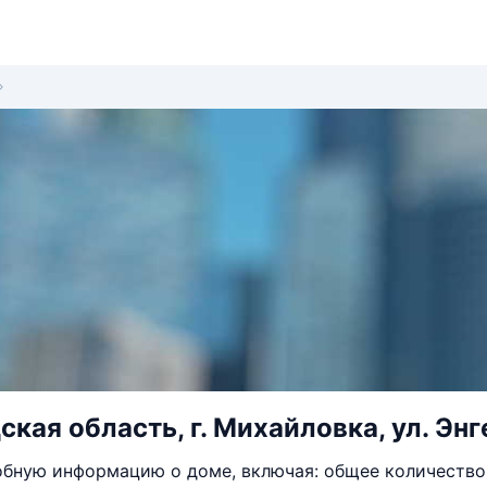
кая область, г. Михайловка, ул. Энге
бную информацию о доме, включая: общее количество 