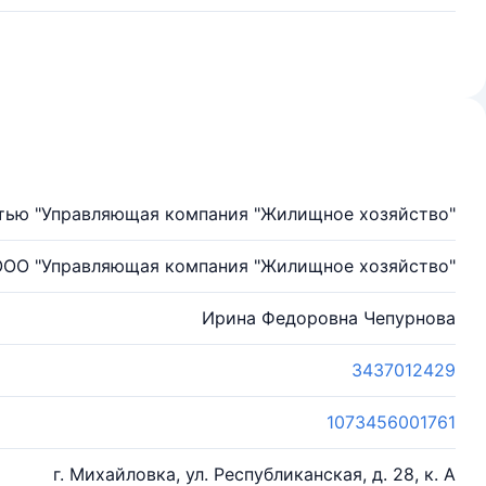
тью "Управляющая компания "Жилищное хозяйство"
ООО "Управляющая компания "Жилищное хозяйство"
Ирина Федоровна Чепурнова
3437012429
1073456001761
г. Михайловка, ул. Республиканская, д. 28, к. А