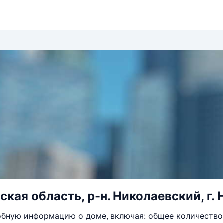
кая область, р-н. Николаевский, г. Н
бную информацию о доме, включая: общее количество 