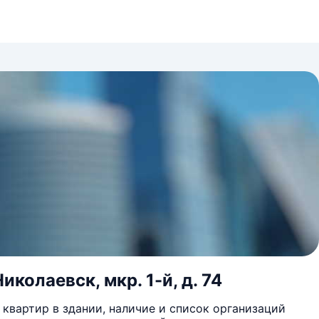
иколаевск, мкр. 1-й, д. 74
квартир в здании, наличие и список организаций