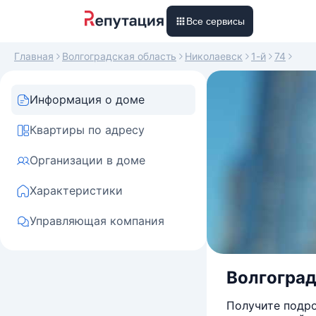
Все сервисы
Главная
Волгоградская область
Николаевск
1-й
74
Информация о доме
Квартиры по адресу
Организации в доме
Характеристики
Управляющая компания
Волгоградс
Получите подро