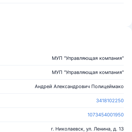
МУП "Управляющая компания"
МУП "Управляющая компания"
Андрей Александрович Полицеймако
3418102250
1073454001950
г. Николаевск, ул. Ленина, д. 13