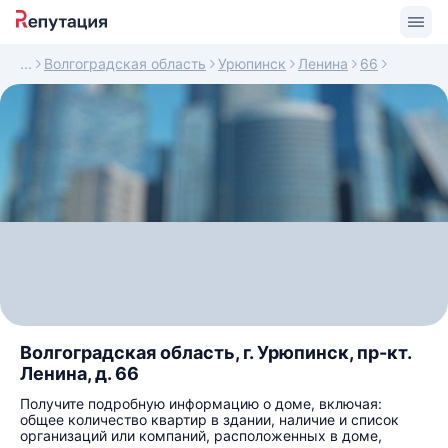
Волгоградская область
Урюпинск
Ленина
66
Волгоградская область, г. Урюпинск, пр-кт.
Ленина, д. 66
Получите подробную информацию о доме, включая:
общее количество квартир в здании, наличие и список
организаций или компаний, расположенных в доме,