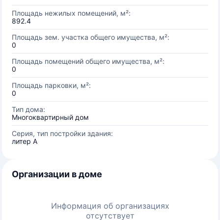
Площадь нежилых помещений, м²:
892.4
Площадь зем. участка общего имущества, м²:
0
Площадь помещений общего имущества, м²:
0
Площадь парковки, м²:
0
Тип дома:
Многоквартирный дом
Серия, тип постройки здания:
литер А
Организации в доме
Информация об организациях
отсутствует