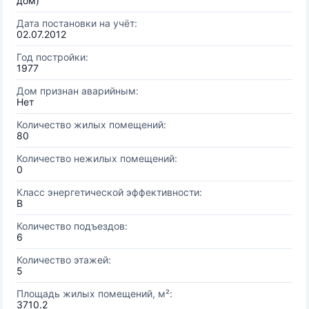
дом)
Дата постановки на учёт:
02.07.2012
Год постройки:
1977
Дом признан аварийным:
Нет
Количество жилых помещений:
80
Количество нежилых помещений:
0
Класс энергетической эффективности:
B
Количество подъездов:
6
Количество этажей:
5
Площадь жилых помещений, м²:
3710.2