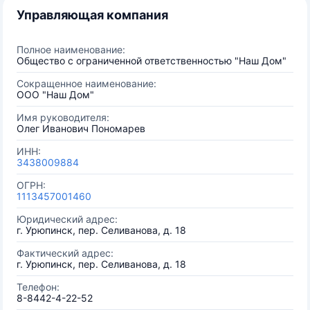
Управляющая компания
Полное наименование:
Общество с ограниченной ответственностью "Наш Дом"
Сокращенное наименование:
ООО "Наш Дом"
Имя руководителя:
Олег Иванович Пономарев
ИНН:
3438009884
ОГРН:
1113457001460
Юридический адрес:
г. Урюпинск, пер. Селиванова, д. 18
Фактический адрес:
г. Урюпинск, пер. Селиванова, д. 18
Телефон:
8-8442-4-22-52