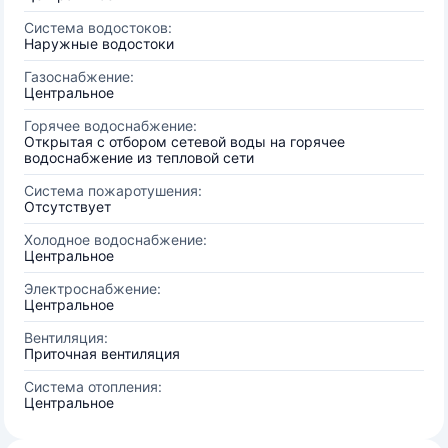
Система водостоков:
Наружные водостоки
Газоснабжение:
Центральное
Горячее водоснабжение:
Открытая с отбором сетевой воды на горячее
водоснабжение из тепловой сети
Система пожаротушения:
Отсутствует
Холодное водоснабжение:
Центральное
Электроснабжение:
Центральное
Вентиляция:
Приточная вентиляция
Система отопления:
Центральное