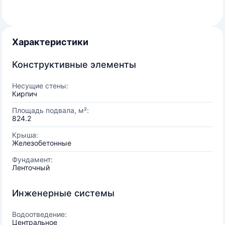
Характеристики
Конструктивные элементы
Несущие стены:
Кирпич
Площадь подвала, м²:
824.2
Крыша:
Железобетонные
Фундамент:
Ленточный
Инженерные системы
Водоотведение:
Центральное