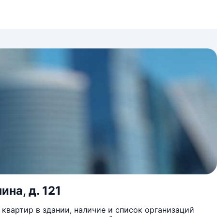
ина, д. 121
квартир в здании, наличие и список организаций