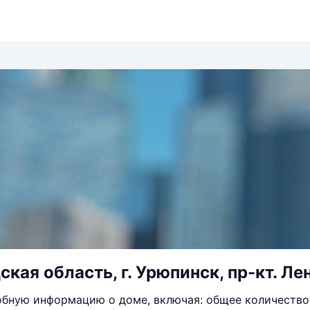
кая область, г. Урюпинск, пр-кт. Лен
бную информацию о доме, включая: общее количество 