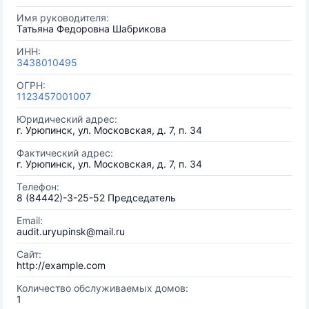
Имя руководителя:
Татьяна Федоровна Шабрикова
ИНН:
3438010495
ОГРН:
1123457001007
Юридический адрес:
г. Урюпинск, ул. Московская, д. 7, п. 34
Фактический адрес:
г. Урюпинск, ул. Московская, д. 7, п. 34
Телефон:
8 (84442)-3-25-52 Председатель
Email:
audit.uryupinsk@mail.ru
Сайт:
http://example.com
Количество обслуживаемых домов:
1