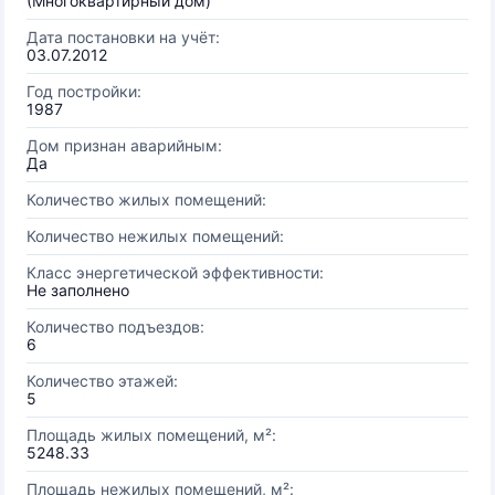
(Многоквартирный дом)
Дата постановки на учёт:
03.07.2012
Год постройки:
1987
Дом признан аварийным:
Да
Количество жилых помещений:
Количество нежилых помещений:
Класс энергетической эффективности:
Не заполнено
Количество подъездов:
6
Количество этажей:
5
Площадь жилых помещений, м²:
5248.33
Площадь нежилых помещений, м²: