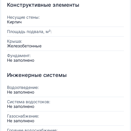
Конструктивные элементы
Несущие стены:
Кирпич
Площадь подвала, м²:
Крыша:
Железобетонные
Фундамент:
Не заполнено
Инженерные системы
Водоотведение:
Не заполнено
Система водостоков:
Не заполнено
Газоснабжение:
Не заполнено
Горячее водоснабжение: