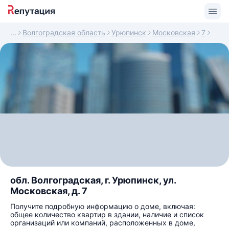
Волгоградская область
Урюпинск
Московская
7
обл. Волгоградская, г. Урюпинск, ул.
Московская, д. 7
Получите подробную информацию о доме, включая:
общее количество квартир в здании, наличие и список
организаций или компаний, расположенных в доме,