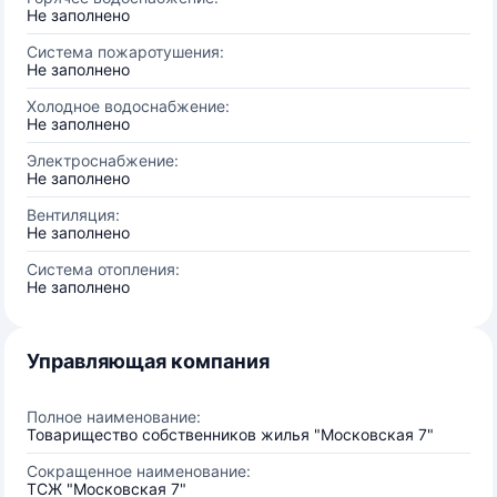
Не заполнено
Система пожаротушения:
Не заполнено
Холодное водоснабжение:
Не заполнено
Электроснабжение:
Не заполнено
Вентиляция:
Не заполнено
Система отопления:
Не заполнено
Управляющая компания
Полное наименование:
Товарищество собственников жилья "Московская 7"
Сокращенное наименование:
ТСЖ "Московская 7"