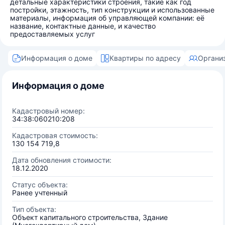
детальные характеристики строения, такие как год
постройки, этажность, тип конструкции и использованные
материалы, информация об управляющей компании: её
название, контактные данные, и качество
предоставляемых услуг
Информация о доме
Квартиры по адресу
Органи
Информация о доме
Кадастровый номер:
34:38:060210:208
Кадастровая стоимость:
130 154 719,8
Дата обновления стоимости:
18.12.2020
Статус объекта:
Ранее учтенный
Тип объекта:
Объект капитального строительства, Здание