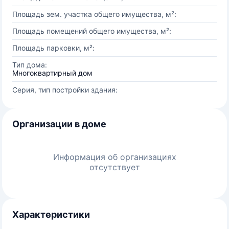
Площадь зем. участка общего имущества, м²:
Площадь помещений общего имущества, м²:
Площадь парковки, м²:
Тип дома:
Многоквартирный дом
Серия, тип постройки здания:
Организации в доме
Информация об организациях
отсутствует
Характеристики