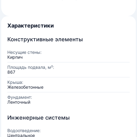
Характеристики
Конструктивные элементы
Несущие стены:
Кирпич
Площадь подвала, м²:
867
Крыша:
Железобетонные
Фундамент:
Ленточный
Инженерные системы
Водоотведение:
Центральное