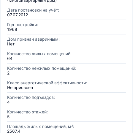
(Многоквартирный дом)
Дата постановки на учёт:
07.07.2012
Год постройки:
1968
Дом признан аварийным:
Нет
Количество жилых помещений:
64
Количество нежилых помещений:
2
Класс энергетической эффективности:
Не присвоен
Количество подъездов:
4
Количество этажей:
5
Площадь жилых помещений, м²:
2567.4