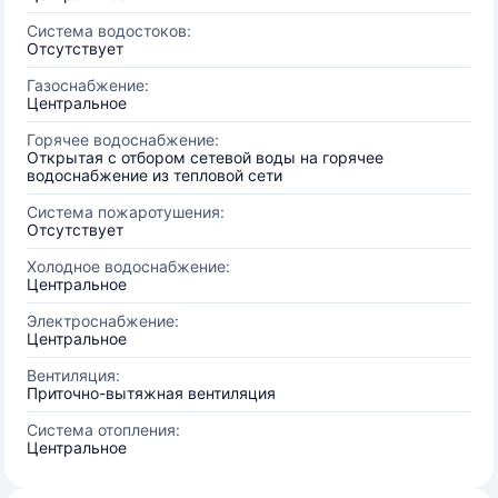
Система водостоков:
Отсутствует
Газоснабжение:
Центральное
Горячее водоснабжение:
Открытая с отбором сетевой воды на горячее
водоснабжение из тепловой сети
Система пожаротушения:
Отсутствует
Холодное водоснабжение:
Центральное
Электроснабжение:
Центральное
Вентиляция:
Приточно-вытяжная вентиляция
Система отопления:
Центральное