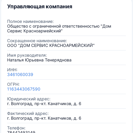
Управляющая компания
Полное наименование:
Общество с ограниченной ответственностью "Дом
Сервис Красноармейский"
Сокращенное наименование:
ООО "ДОМ СЕРВИС КРАСНОАРМЕЙСКИЙ"
Имя руководителя:
Наталья Юрьевна Тенеряднова
ИНН:
3461060039
ОГРН:
1163443067590
Юридический адрес:
г. Волгоград, пр-кт. Канатчиков, д. 6
Фактический адрес:
г. Волгоград, пр-кт. Канатчиков, д. 6
Телефон:
78442493149