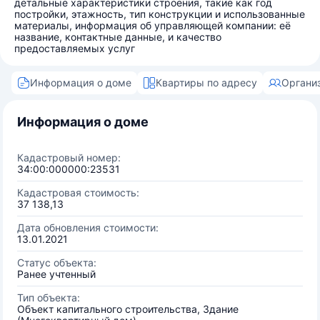
детальные характеристики строения, такие как год
постройки, этажность, тип конструкции и использованные
материалы, информация об управляющей компании: её
название, контактные данные, и качество
предоставляемых услуг
Информация о доме
Квартиры по адресу
Органи
Информация о доме
Кадастровый номер:
34:00:000000:23531
Кадастровая стоимость:
37 138,13
Дата обновления стоимости:
13.01.2021
Статус объекта:
Ранее учтенный
Тип объекта:
Объект капитального строительства, Здание