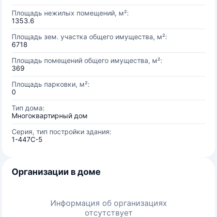
Площадь нежилых помещений, м²:
1353.6
Площадь зем. участка общего имущества, м²:
6718
Площадь помещений общего имущества, м²:
369
Площадь парковки, м²:
0
Тип дома:
Многоквартирный дом
Серия, тип постройки здания:
1-447С-5
Организации в доме
Информация об организациях
отсутствует