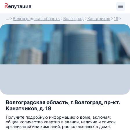
Волгоградская область
Волгоград
Канатчиков
19
Волгоградская область, г. Волгоград, пр-кт.
Канатчиков, д. 19
Получите подробную информацию о доме, включая:
общее количество квартир в здании, наличие и список
организаций или компаний, расположенных в доме,