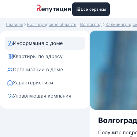
Все сервисы
Главная
Волгоградская область
Волгоград
Калининградс
Информация о доме
Квартиры по адресу
Организации в доме
Характеристики
Управляющая компания
Волгоградс
Получите подро