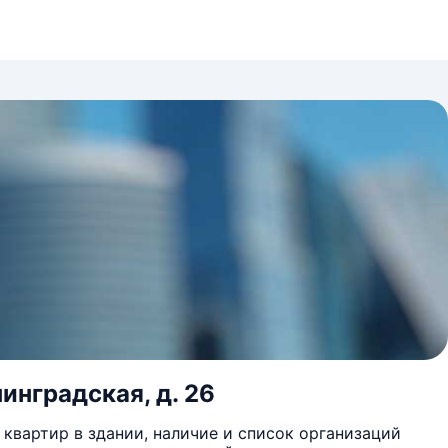
нинградская, д. 26
квартир в здании, наличие и список организаций