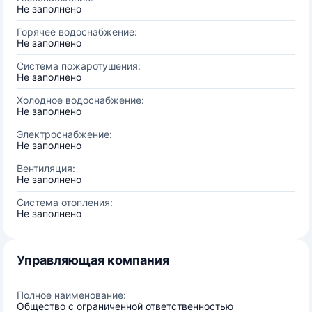
Не заполнено
Горячее водоснабжение:
Не заполнено
Система пожаротушения:
Не заполнено
Холодное водоснабжение:
Не заполнено
Электроснабжение:
Не заполнено
Вентиляция:
Не заполнено
Система отопления:
Не заполнено
Управляющая компания
Полное наименование:
Общество с ограниченной ответственностью