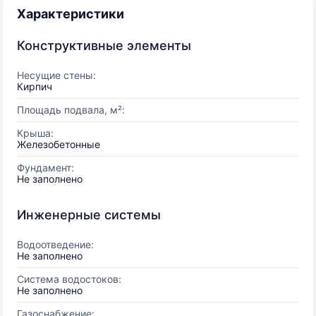
Характеристики
Конструктивные элементы
Несущие стены:
Кирпич
Площадь подвала, м²:
Крыша:
Железобетонные
Фундамент:
Не заполнено
Инженерные системы
Водоотведение:
Не заполнено
Система водостоков:
Не заполнено
Газоснабжение: