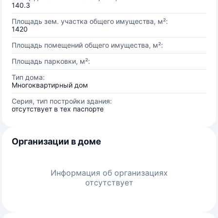
140.3
Площадь зем. участка общего имущества, м²:
1420
Площадь помещений общего имущества, м²:
Площадь парковки, м²:
Тип дома:
Многоквартирный дом
Серия, тип постройки здания:
отсутствует в тех паспорте
Организации в доме
Информация об организациях
отсутствует