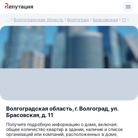
Волгоградская область
Волгоград
Брасовская
11
Волгоградская область, г. Волгоград, ул.
Брасовская, д. 11
Получите подробную информацию о доме, включая:
общее количество квартир в здании, наличие и список
организаций или компаний, расположенных в доме,