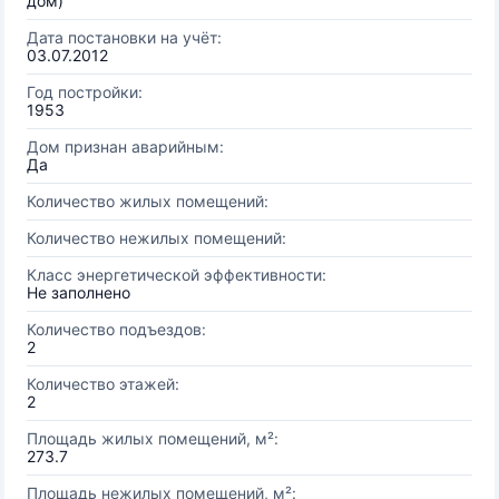
дом)
Дата постановки на учёт:
03.07.2012
Год постройки:
1953
Дом признан аварийным:
Да
Количество жилых помещений:
Количество нежилых помещений:
Класс энергетической эффективности:
Не заполнено
Количество подъездов:
2
Количество этажей:
2
Площадь жилых помещений, м²:
273.7
Площадь нежилых помещений, м²: