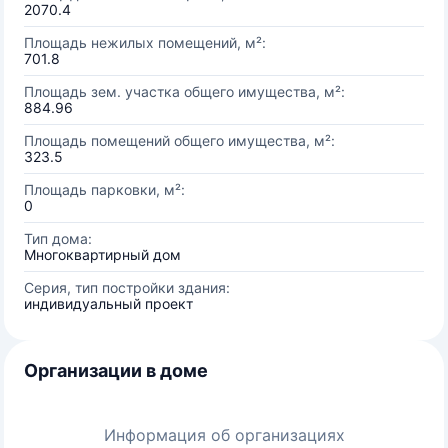
2070.4
Площадь нежилых помещений, м²:
701.8
Площадь зем. участка общего имущества, м²:
884.96
Площадь помещений общего имущества, м²:
323.5
Площадь парковки, м²:
0
Тип дома:
Многоквартирный дом
Серия, тип постройки здания:
индивидуальный проект
Организации в доме
Информация об организациях