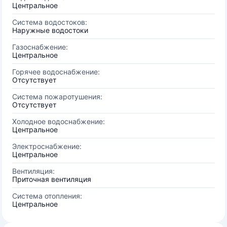
Центральное
Система водостоков:
Наружные водостоки
Газоснабжение:
Центральное
Горячее водоснабжение:
Отсутствует
Система пожаротушения:
Отсутствует
Холодное водоснабжение:
Центральное
Электроснабжение:
Центральное
Вентиляция:
Приточная вентиляция
Система отопления:
Центральное