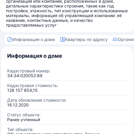
организаций или компаний, расположенных в доме,
детальные характеристики строения, такие как год
постройки, этажность, тип конструкции и использованные
материалы, информация об управляющей компании: её
название, контактные данные, и качество
предоставляемых услуг
Информация о доме
Квартиры по адресу
Органи
Информация о доме
Кадастровый номер:
34:34:020052:89
Кадастровая стоимость:
128 157 854,15
Дата обновления стоимости:
16.12.2020
Статус объекта:
Ранее учтенный
Тип объекта: