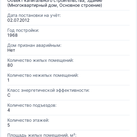
Объект капитального строительства, Здание
(Многоквартирный дом, Основное строение)
Дата постановки на учёт:
02.07.2012
Год постройки:
1968
Дом признан аварийным:
Нет
Количество жилых помещений:
80
Количество нежилых помещений:
1
Класс энергетической эффективности:
C
Количество подъездов:
4
Количество этажей:
5
Площадь жилых помещений, м²: