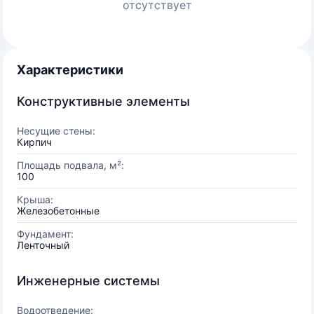
отсутствует
Характеристики
Конструктивные элементы
Несущие стены:
Кирпич
Площадь подвала, м²:
100
Крыша:
Железобетонные
Фундамент:
Ленточный
Инженерные системы
Водоотведение: