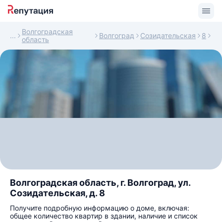
Волгоградская
Волгоград
Созидательская
8
область
Волгоградская область, г. Волгоград, ул.
Созидательская, д. 8
Получите подробную информацию о доме, включая:
общее количество квартир в здании, наличие и список