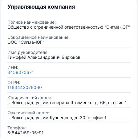
Управляющая компания
Полное наименование:
Общество с ограниченной ответственностью "Сигма-ЮГ"
Сокращенное наименование:
ООО "Сигма-ЮГ"
Имя руководителя:
Тимофей Александрович Бирюков
ИНН:
3459070671
ОГРН:
1163443076060
Юридический адрес:
г. Волгоград, ул. им генерала Штеменко, д. 66, п. офис 1
Фактический адрес:
г. Волгоград, ул. им Кузнецова, д. 30, п. офис 1
Телефон:
8(8442)59-05-91