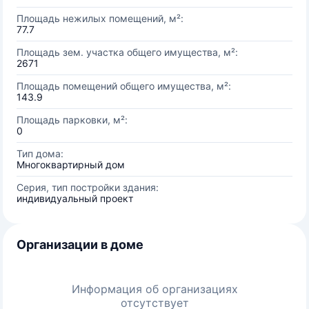
Площадь нежилых помещений, м²:
77.7
Площадь зем. участка общего имущества, м²:
2671
Площадь помещений общего имущества, м²:
143.9
Площадь парковки, м²:
0
Тип дома:
Многоквартирный дом
Серия, тип постройки здания:
индивидуальный проект
Организации в доме
Информация об организациях
отсутствует