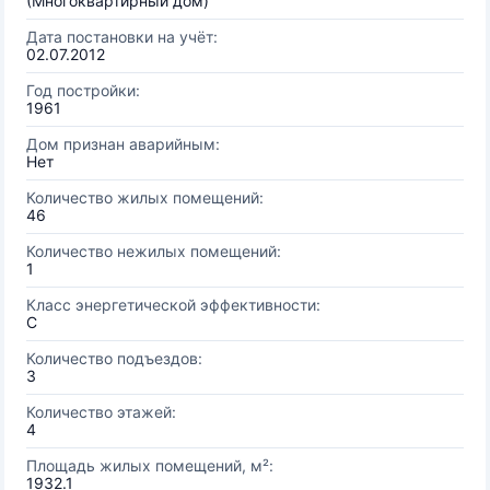
(Многоквартирный дом)
Дата постановки на учёт:
02.07.2012
Год постройки:
1961
Дом признан аварийным:
Нет
Количество жилых помещений:
46
Количество нежилых помещений:
1
Класс энергетической эффективности:
C
Количество подъездов:
3
Количество этажей:
4
Площадь жилых помещений, м²:
1932.1