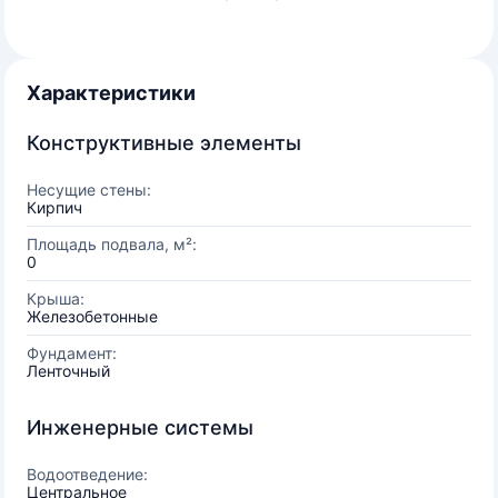
Характеристики
Конструктивные элементы
Несущие стены:
Кирпич
Площадь подвала, м²:
0
Крыша:
Железобетонные
Фундамент:
Ленточный
Инженерные системы
Водоотведение:
Центральное