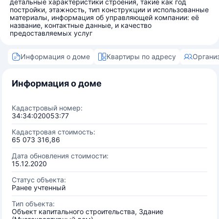
детальные характеристики строения, такие как год
постройки, этажность, тип конструкции и использованные
материалы, информация об управляющей компании: её
название, контактные данные, и качество
предоставляемых услуг
Информация о доме
Квартиры по адресу
Органи
Информация о доме
Кадастровый номер:
34:34:020053:77
Кадастровая стоимость:
65 073 316,86
Дата обновления стоимости:
15.12.2020
Статус объекта:
Ранее учтенный
Тип объекта:
Объект капитального строительства, Здание