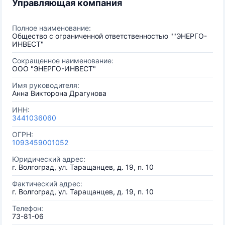
Управляющая компания
Полное наименование:
Общество с ограниченной ответственностью ""ЭНЕРГО-
ИНВЕСТ"
Сокращенное наименование:
ООО "ЭНЕРГО-ИНВЕСТ"
Имя руководителя:
Анна Викторона Драгунова
ИНН:
3441036060
ОГРН:
1093459001052
Юридический адрес:
г. Волгоград, ул. Таращанцев, д. 19, п. 10
Фактический адрес:
г. Волгоград, ул. Таращанцев, д. 19, п. 10
Телефон:
73-81-06