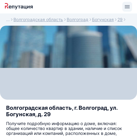
Волгоградская область
Волгоград
Богунская
29
Волгоградская область, г. Волгоград, ул.
Богунская, д. 29
Получите подробную информацию о доме, включая:
общее количество квартир в здании, наличие и список
организаций или компаний, расположенных в доме,