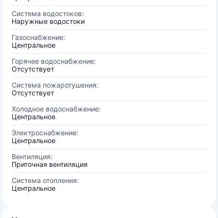
Система водостоков:
Наружные водостоки
Газоснабжение:
Центральное
Горячее водоснабжение:
Отсутствует
Система пожаротушения:
Отсутствует
Холодное водоснабжение:
Центральное
Электроснабжение:
Центральное
Вентиляция:
Приточная вентиляция
Система отопления:
Центральное