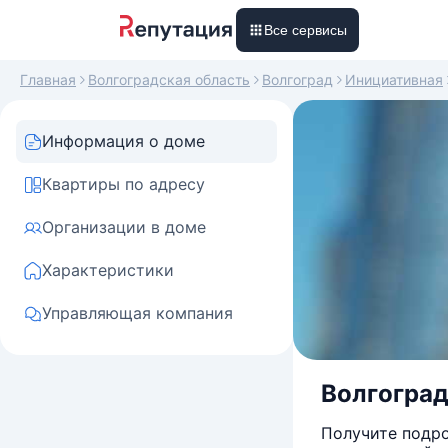
Все сервисы
Главная
Волгоградская область
Волгоград
Инициативная
Информация о доме
Квартиры по адресу
Организации в доме
Характеристики
Управляющая компания
Волгоградс
Получите подро