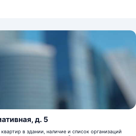
ативная, д. 5
квартир в здании, наличие и список организаций