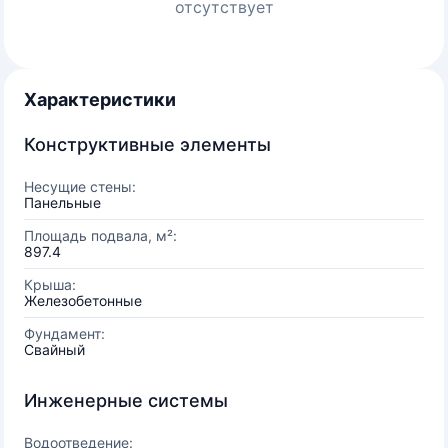
отсутствует
Характеристики
Конструктивные элементы
Несущие стены:
Панельные
Площадь подвала, м²:
897.4
Крыша:
Железобетонные
Фундамент:
Свайный
Инженерные системы
Водоотведение: