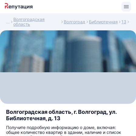
Волгоградская
Волгоград
Библиотечная
13
область
Волгоградская область, г. Волгоград, ул.
Библиотечная, д. 13
Получите подробную информацию о доме, включая:
общее количество квартир в здании, наличие и список