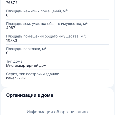
7687.5
Площадь нежилых помещений, м²:
0
Площадь зем. участка общего имущества, м²:
4087
Площадь помещений общего имущества, м²:
1077.3
Площадь парковки, м²:
0
Тип дома:
Многоквартирный дом
Серия, тип постройки здания:
панельный
Организации в доме
Информация об организациях