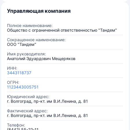
Управляющая компания
Полное наименование:
Общество с ограниченной ответственностью "Тандем"
Сокращенное наименование:
ООО "Тандем"
Имя руководителя:
Анатолий Эдуардович Мещеряков
ИНН:
3443118737
ОГРН:
1123443005751
Юридический адрес:
г. Волгоград, пр-кт. им В.И.Ленина, д. 81
Фактический адрес:
г. Волгоград, пр-кт. им В.И.Ленина, д. 81
Телефон:
(8442) 55-22-11