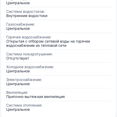
Центральное
Система водостоков:
Внутренние водостоки
Газоснабжение:
Центральное
Горячее водоснабжение:
Открытая с отбором сетевой воды на горячее
водоснабжение из тепловой сети
Система пожаротушения:
Отсутствует
Холодное водоснабжение:
Центральное
Электроснабжение:
Центральное
Вентиляция:
Приточно-вытяжная вентиляция
Система отопления:
Центральное