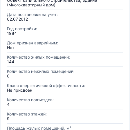
Объект капитального строительства, Здание
(Многоквартирный дом)
Дата постановки на учёт:
02.07.2012
Год постройки:
1984
Дом признан аварийным:
Нет
Количество жилых помещений:
144
Количество нежилых помещений:
0
Класс энергетической эффективности:
Не присвоен
Количество подъездов:
4
Количество этажей:
9
Площадь жилых помещений, м²: