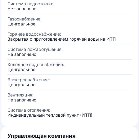
Система водостоков:
Не заполнено
Газоснабжение:
Центральное
Горячее водоснабжение:
Закрытая с приготовлением горячей воды на ИТП
Система пожаротушения:
Не заполнено
Холодное водоснабжение:
Центральное
Электроснабжение:
Центральное
Вентиляция:
Не заполнено
Система отопления:
Индивидуальный тепловой пункт (ИТП)
Управляющая компания