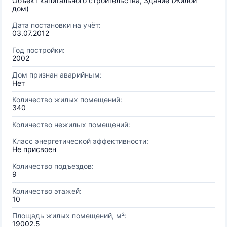
Объект капитального строительства, Здание (Жилой
дом)
Дата постановки на учёт:
03.07.2012
Год постройки:
2002
Дом признан аварийным:
Нет
Количество жилых помещений:
340
Количество нежилых помещений:
Класс энергетической эффективности:
Не присвоен
Количество подъездов:
9
Количество этажей:
10
Площадь жилых помещений, м²:
19002.5