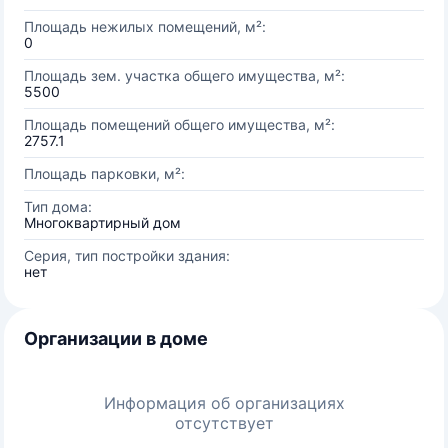
Площадь нежилых помещений, м²:
0
Площадь зем. участка общего имущества, м²:
5500
Площадь помещений общего имущества, м²:
2757.1
Площадь парковки, м²:
Тип дома:
Многоквартирный дом
Серия, тип постройки здания:
нет
Организации в доме
Информация об организациях
отсутствует