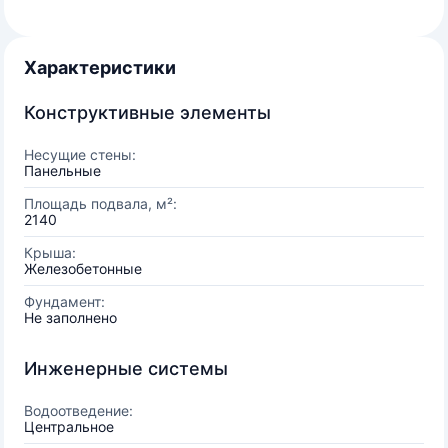
Характеристики
Конструктивные элементы
Несущие стены:
Панельные
Площадь подвала, м²:
2140
Крыша:
Железобетонные
Фундамент:
Не заполнено
Инженерные системы
Водоотведение:
Центральное