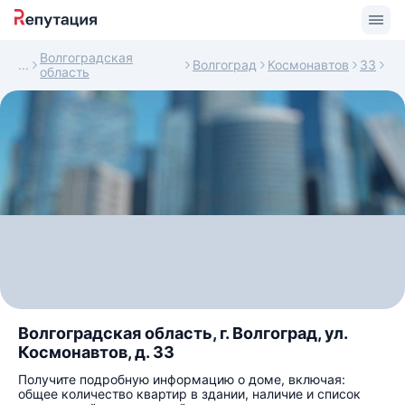
Волгоградская
Волгоград
Космонавтов
33
область
Волгоградская область, г. Волгоград, ул.
Космонавтов, д. 33
Получите подробную информацию о доме, включая:
общее количество квартир в здании, наличие и список