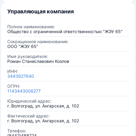
Управляющая компания
Полное наименование:
Общество с ограниченной ответственностью "ЖЭУ 65"
Сокращенное наименование:
ООО "ЖЭУ 65"
Имя руководителя:
Роман Станиславович Козлов
ИНН:
3443927640
ОГРН:
1143443006277
Юридический адрес:
г. Волгоград, ул. Ангарская, д. 102
Фактический адрес:
г. Волгоград, ул. Ангарская, д. 102
Телефон:
(8442)488724