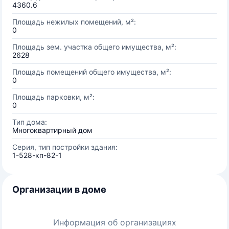
4360.6
Площадь нежилых помещений, м²:
0
Площадь зем. участка общего имущества, м²:
2628
Площадь помещений общего имущества, м²:
0
Площадь парковки, м²:
0
Тип дома:
Многоквартирный дом
Серия, тип постройки здания:
1-528-кп-82-1
Организации в доме
Информация об организациях