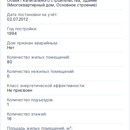
Объект капитального строительства, Здание
(Многоквартирный дом, Основное строение)
Дата постановки на учёт:
02.07.2012
Год постройки:
1994
Дом признан аварийным:
Нет
Количество жилых помещений:
80
Количество нежилых помещений:
0
Класс энергетической эффективности:
Не присвоен
Количество подъездов:
1
Количество этажей:
16
Площадь жилых помещений, м²: