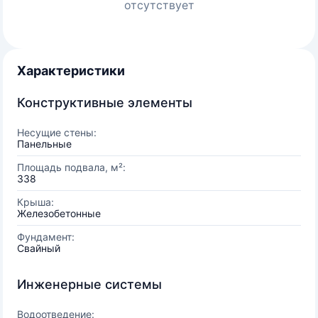
отсутствует
Характеристики
Конструктивные элементы
Несущие стены:
Панельные
Площадь подвала, м²:
338
Крыша:
Железобетонные
Фундамент:
Свайный
Инженерные системы
Водоотведение: