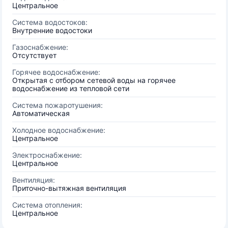
Центральное
Система водостоков:
Внутренние водостоки
Газоснабжение:
Отсутствует
Горячее водоснабжение:
Открытая с отбором сетевой воды на горячее
водоснабжение из тепловой сети
Система пожаротушения:
Автоматическая
Холодное водоснабжение:
Центральное
Электроснабжение:
Центральное
Вентиляция:
Приточно-вытяжная вентиляция
Система отопления:
Центральное