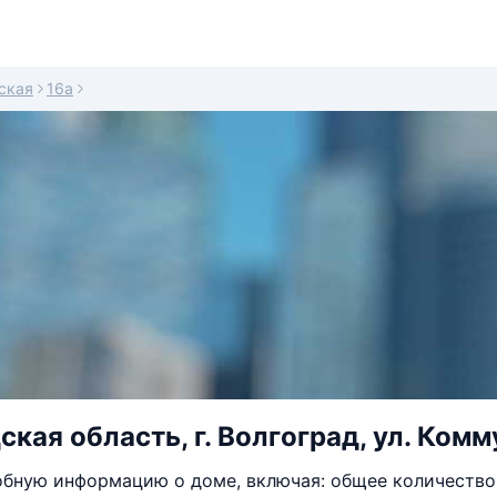
ская
16а
кая область, г. Волгоград, ул. Комм
бную информацию о доме, включая: общее количество 