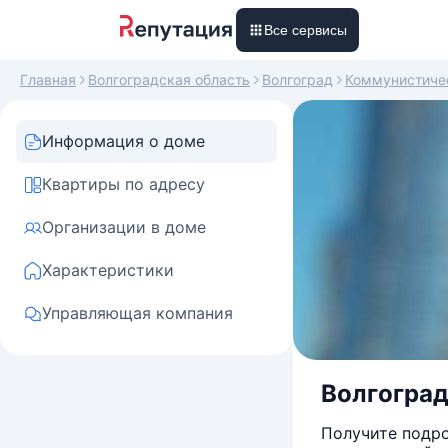
Все сервисы
Главная
Волгоградская область
Волгоград
Коммунистиче
Информация о доме
Квартиры по адресу
Организации в доме
Характеристики
Управляющая компания
Волгоградс
Получите подро