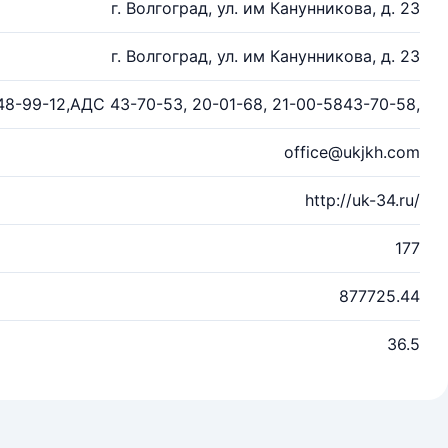
г. Волгоград, ул. им Канунникова, д. 23
г. Волгоград, ул. им Канунникова, д. 23
48-99-12,АДС 43-70-53, 20-01-68, 21-00-5843-70-58,
office@ukjkh.com
http://uk-34.ru/
177
877725.44
36.5