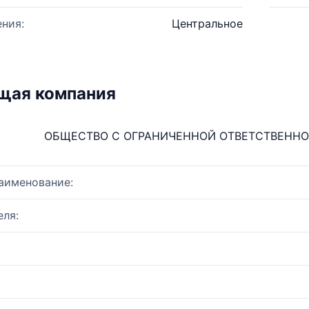
ния:
Центральное
щая компания
ОБЩЕСТВО С ОГРАНИЧЕННОЙ ОТВЕТСТВЕНН
аименование:
ля: