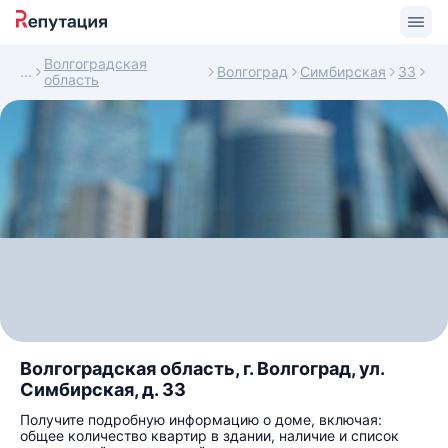
Волгоградская
Волгоград
Симбирская
33
область
Волгоградская область, г. Волгоград, ул.
Симбирская, д. 33
Получите подробную информацию о доме, включая:
общее количество квартир в здании, наличие и список