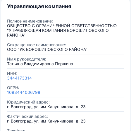
Управляющая компания
Полное наименование:
ОБЩЕСТВО С ОГРАНИЧЕННОЙ ОТВЕТСТВЕННОСТЬЮ
"УПРАВЛЯЮЩАЯ КОМПАНИЯ ВОРОШИЛОВСКОГО
РАЙОНА"
Сокращенное наименование:
ООО "УК ВОРОШИЛОВСКОГО РАЙОНА"
Имя руководителя:
Татьяна Владимировна Першина
ИНН:
3444173314
ОГРН:
1093444006798
Юридический адрес:
г. Волгоград, ул. им Канунникова, д. 23
Фактический адрес:
г. Волгоград, ул. им Канунникова, д. 23
Телефон: