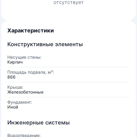
отсутствует
Характеристики
Конструктивные элементы
Несущие стены:
Кирпич
Площадь подвала, м²:
866
Крыша:
Железобетонные
Фундамент:
Иной
Инженерные системы
Водоотведение: