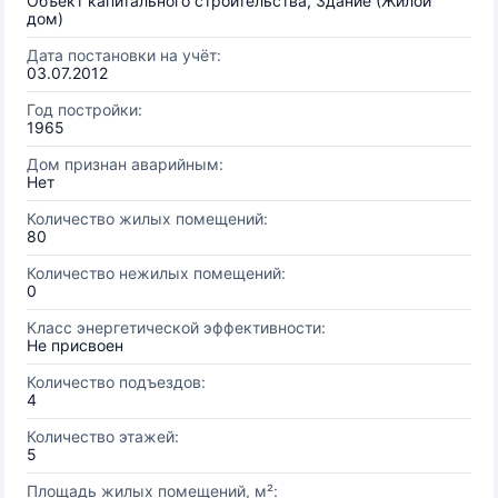
Объект капитального строительства, Здание (Жилой
дом)
Дата постановки на учёт:
03.07.2012
Год постройки:
1965
Дом признан аварийным:
Нет
Количество жилых помещений:
80
Количество нежилых помещений:
0
Класс энергетической эффективности:
Не присвоен
Количество подъездов:
4
Количество этажей:
5
Площадь жилых помещений, м²: