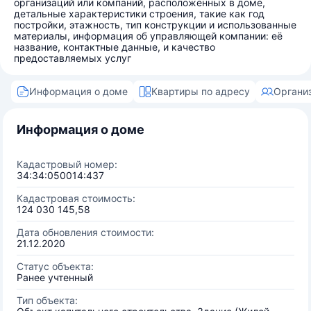
организаций или компаний, расположенных в доме,
детальные характеристики строения, такие как год
постройки, этажность, тип конструкции и использованные
материалы, информация об управляющей компании: её
название, контактные данные, и качество
предоставляемых услуг
Информация о доме
Квартиры по адресу
Органи
Информация о доме
Кадастровый номер:
34:34:050014:437
Кадастровая стоимость:
124 030 145,58
Дата обновления стоимости:
21.12.2020
Статус объекта:
Ранее учтенный
Тип объекта: