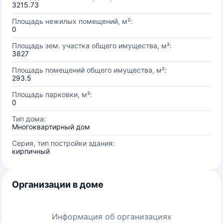
3215.73
Площадь нежилых помещений, м²:
0
Площадь зем. участка общего имущества, м²:
3827
Площадь помещений общего имущества, м²:
293.5
Площадь парковки, м²:
0
Тип дома:
Многоквартирный дом
Серия, тип постройки здания:
кирпичный
Организации в доме
Информация об организациях