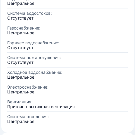
Центральное
Система водостоков:
Отсутствует
Газоснабжение:
Центральное
Горячее водоснабжение:
Отсутствует
Система пожаротушения:
Отсутствует
Холодное водоснабжение:
Центральное
Электроснабжение:
Центральное
Вентиляция:
Приточно-вытяжная вентиляция
Система отопления:
Центральное