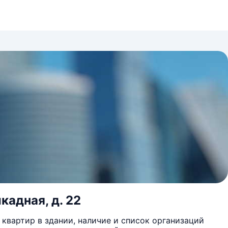
кадная, д. 22
квартир в здании, наличие и список организаций