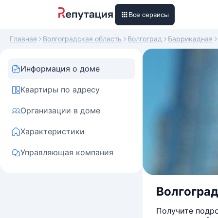
Все сервисы
Главная
Волгоградская область
Волгоград
Баррикадная
Информация о доме
Квартиры по адресу
Организации в доме
Характеристики
Управляющая компания
Волгоградс
Получите подро