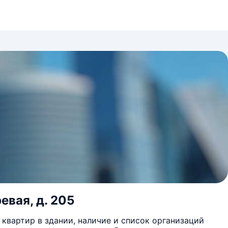
евая, д. 205
квартир в здании, наличие и список организаций