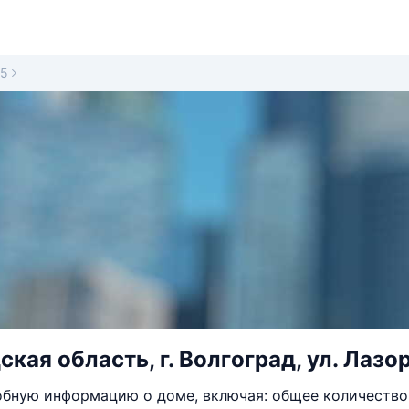
05
кая область, г. Волгоград, ул. Лазор
бную информацию о доме, включая: общее количество 