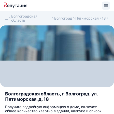
Волгоградская
Волгоград
Пятиморская
18
область
Волгоградская область, г. Волгоград, ул.
Пятиморская, д. 18
Получите подробную информацию о доме, включая:
общее количество квартир в здании, наличие и список