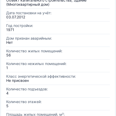
Объект капитального строительства, Здание
(Многоквартирный дом)
Дата постановки на учёт:
03.07.2012
Год постройки:
1971
Дом признан аварийным:
Нет
Количество жилых помещений:
56
Количество нежилых помещений:
1
Класс энергетической эффективности:
Не присвоен
Количество подъездов:
4
Количество этажей:
5
Площадь жилых помещений, м²: