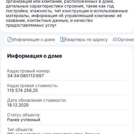
организаций или компаний, расположенных в доме,
детальные характеристики строения, такие как год
постройки, этажность, тип конструкции и использованные
материалы, информация об управляющей компании: её
название, контактные данные, и качество
предоставляемых услуг
Информация о доме
Квартиры по адресу
Органи
Информация о доме
Кадастровый номер:
34:34:080112:697
Кадастровая стоимость:
119 574 256,25
Дата обновления стоимости:
18.12.2020
Статус объекта:
Ранее учтенный
Тип объекта: