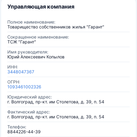
Управляющая компания
Полное наименование:
Товарищество собственников жилья "Гарант"
Сокращенное наименование:
ТСЖ "Гарант"
Имя руководителя:
Юрий Алексеевич Копылов
ИНН:
3448047367
ОГРН:
1093461002326
Юридический адрес:
г. Волгоград, пр-кт. им Столетова, д. 39, п. 54
Фактический адрес:
г. Волгоград, пр-кт. им Столетова, д. 39, п. 54
Телефон:
8844226-44-39