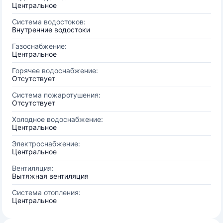
Центральное
Система водостоков:
Внутренние водостоки
Газоснабжение:
Центральное
Горячее водоснабжение:
Отсутствует
Система пожаротушения:
Отсутствует
Холодное водоснабжение:
Центральное
Электроснабжение:
Центральное
Вентиляция:
Вытяжная вентиляция
Система отопления:
Центральное