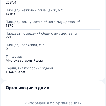
2681.4
Площадь нежилых помещений, м²:
1416.9
Площадь зем. участка общего имущества, м²:
1870
Площадь помещений общего имущества, м²:
271.7
Площадь парковки, м²:
0
Тип дома:
Многоквартирный дом
Серия, тип постройки здания:
1-447с-3739
Организации в доме
Информация об организациях