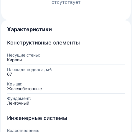
отсутствует
Характеристики
Конструктивные элементы
Несущие стены:
Кирпич
Площадь подвала, м²:
67
Крыша:
Железобетонные
Фундамент:
Ленточный
Инженерные системы
Водоотведение: