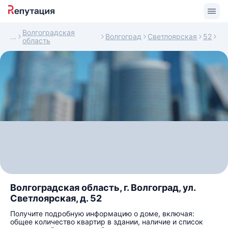
Волгоградская
Волгоград
Светлоярская
52
область
Волгоградская область, г. Волгоград, ул.
Светлоярская, д. 52
Получите подробную информацию о доме, включая:
общее количество квартир в здании, наличие и список