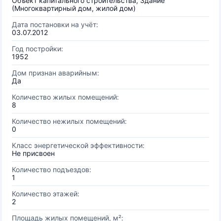
Объект капитального строительства, Здание
(Многоквартирный дом, жилой дом)
Дата постановки на учёт:
03.07.2012
Год постройки:
1952
Дом признан аварийным:
Да
Количество жилых помещений:
8
Количество нежилых помещений:
0
Класс энергетической эффективности:
Не присвоен
Количество подъездов:
1
Количество этажей:
2
Площадь жилых помещений, м²: