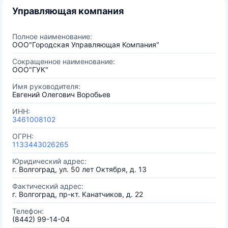
Управляющая компания
Полное наименование:
ООО"Городская Управляющая Компания"
Сокращенное наименование:
ООО"ГУК"
Имя руководителя:
Евгений Олегович Воробьев
ИНН:
3461008102
ОГРН:
1133443026265
Юридический адрес:
г. Волгоград, ул. 50 лет Октября, д. 13
Фактический адрес:
г. Волгоград, пр-кт. Канатчиков, д. 22
Телефон:
(8442) 99-14-04