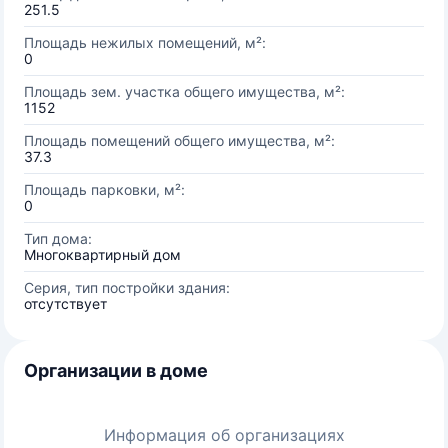
251.5
Площадь нежилых помещений, м²:
0
Площадь зем. участка общего имущества, м²:
1152
Площадь помещений общего имущества, м²:
37.3
Площадь парковки, м²:
0
Тип дома:
Многоквартирный дом
Серия, тип постройки здания:
отсутствует
Организации в доме
Информация об организациях