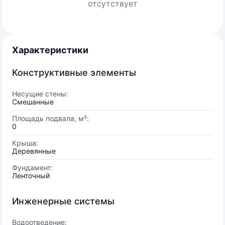
отсутствует
Характеристики
Конструктивные элементы
Несущие стены:
Смешанные
Площадь подвала, м²:
0
Крыша:
Деревянные
Фундамент:
Ленточный
Инженерные системы
Водоотведение: