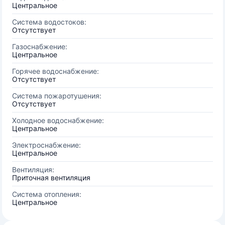
Центральное
Система водостоков:
Отсутствует
Газоснабжение:
Центральное
Горячее водоснабжение:
Отсутствует
Система пожаротушения:
Отсутствует
Холодное водоснабжение:
Центральное
Электроснабжение:
Центральное
Вентиляция:
Приточная вентиляция
Система отопления:
Центральное