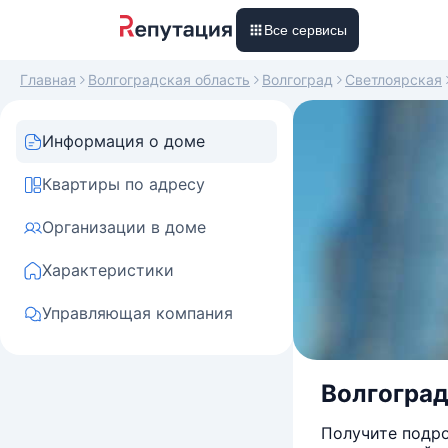
Все сервисы
Главная
Волгоградская область
Волгоград
Светлоярская
Информация о доме
Квартиры по адресу
Организации в доме
Характеристики
Управляющая компания
Волгоградс
Получите подро