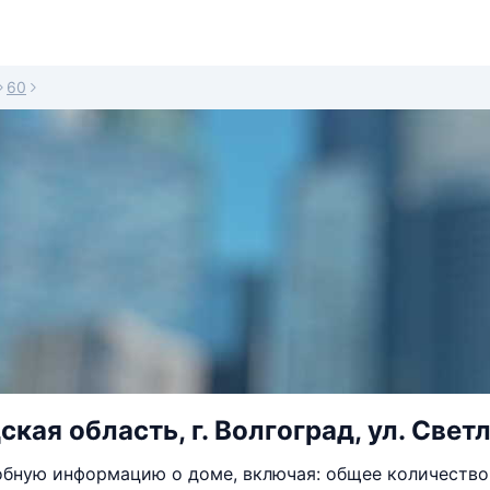
60
кая область, г. Волгоград, ул. Светл
бную информацию о доме, включая: общее количество 