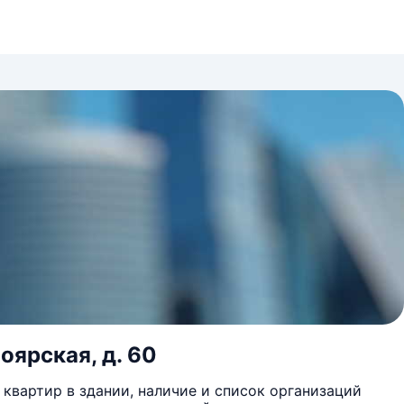
оярская, д. 60
квартир в здании, наличие и список организаций