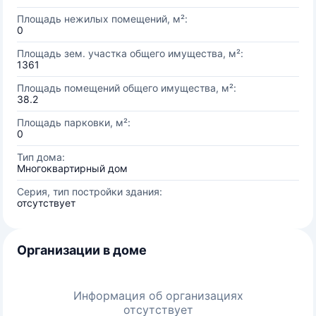
Площадь нежилых помещений, м²:
0
Площадь зем. участка общего имущества, м²:
1361
Площадь помещений общего имущества, м²:
38.2
Площадь парковки, м²:
0
Тип дома:
Многоквартирный дом
Серия, тип постройки здания:
отсутствует
Организации в доме
Информация об организациях
отсутствует