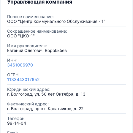
Управляющая компания
Полное наименование:
ООО "Центр Коммунального Обслуживания - 1"
Сокращенное наименование:
ООО "ЦКО-1"
Имя руководителя:
Евгений Олегович Воробьбев
ИНН:
3461006970
ОГРН:
1133443017652
Юридический адрес:
г. Волгоград, ул. 50 лет Октября, д. 13
Фактический адрес:
г. Волгоград, пр-кт. Канатчиков, д. 22
Телефон:
99-14-04
Email: