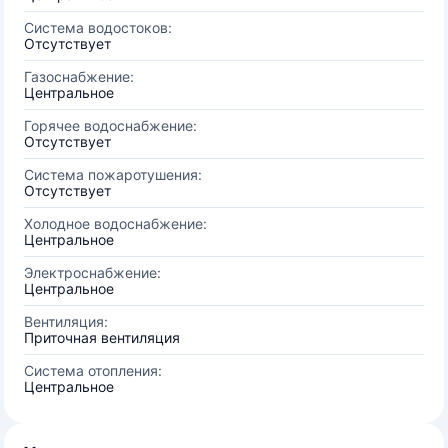
Система водостоков:
Отсутствует
Газоснабжение:
Центральное
Горячее водоснабжение:
Отсутствует
Система пожаротушения:
Отсутствует
Холодное водоснабжение:
Центральное
Электроснабжение:
Центральное
Вентиляция:
Приточная вентиляция
Система отопления:
Центральное