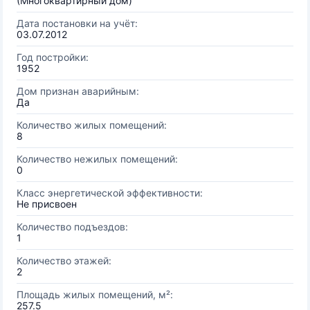
(Многоквартирный дом)
Дата постановки на учёт:
03.07.2012
Год постройки:
1952
Дом признан аварийным:
Да
Количество жилых помещений:
8
Количество нежилых помещений:
0
Класс энергетической эффективности:
Не присвоен
Количество подъездов:
1
Количество этажей:
2
Площадь жилых помещений, м²:
257.5