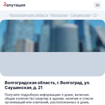
Волгоградская область
Волгоград
Саушинская
21
Волгоградская область, г. Волгоград, ул.
Саушинская, д. 21
Получите подробную информацию о доме, включая:
общее количество квартир в здании, наличие и список
организаций или компаний, расположенных в доме,