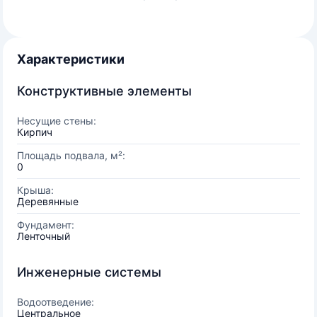
Характеристики
Конструктивные элементы
Несущие стены:
Кирпич
Площадь подвала, м²:
0
Крыша:
Деревянные
Фундамент:
Ленточный
Инженерные системы
Водоотведение:
Центральное