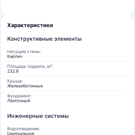
Характеристики
Конструктивные элементы
Несущие стены:
Кирпич
Площадь подвала, м²:
232.8
Крыша:
Железобетонные
Фундамент:
Ленточный
Инженерные системы
Водоотведение:
Центральное