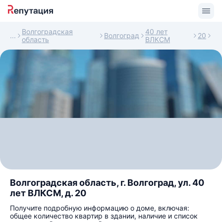
Волгоградская
40 лет
Волгоград
20
область
ВЛКСМ
Волгоградская область, г. Волгоград, ул. 40
лет ВЛКСМ, д. 20
Получите подробную информацию о доме, включая:
общее количество квартир в здании, наличие и список