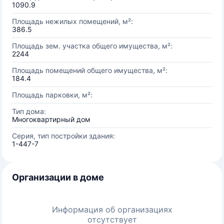
1090.9
Площадь нежилых помещений, м²:
386.5
Площадь зем. участка общего имущества, м²:
2244
Площадь помещений общего имущества, м²:
184.4
Площадь парковки, м²:
Тип дома:
Многоквартирный дом
Серия, тип постройки здания:
1-447-7
Организации в доме
Информация об организациях
отсутствует