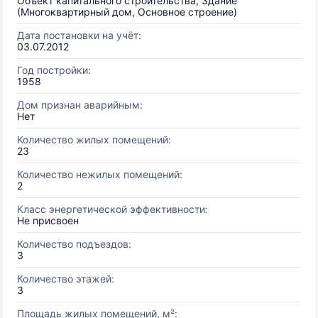
Объект капитального строительства, Здание
(Многоквартирный дом, Основное строение)
Дата постановки на учёт:
03.07.2012
Год постройки:
1958
Дом признан аварийным:
Нет
Количество жилых помещений:
23
Количество нежилых помещений:
2
Класс энергетической эффективности:
Не присвоен
Количество подъездов:
3
Количество этажей:
3
Площадь жилых помещений, м²: