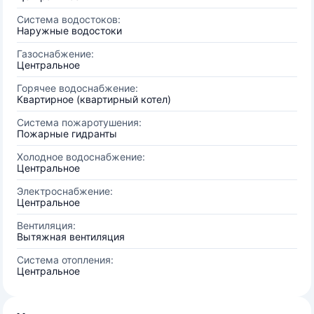
Система водостоков:
Наружные водостоки
Газоснабжение:
Центральное
Горячее водоснабжение:
Квартирное (квартирный котел)
Система пожаротушения:
Пожарные гидранты
Холодное водоснабжение:
Центральное
Электроснабжение:
Центральное
Вентиляция:
Вытяжная вентиляция
Система отопления:
Центральное