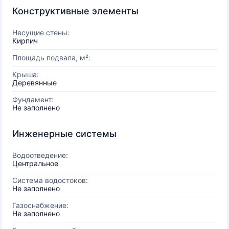
Конструктивные элементы
Несущие стены:
Кирпич
Площадь подвала, м²:
Крыша:
Деревянные
Фундамент:
Не заполнено
Инженерные системы
Водоотведение:
Центральное
Система водостоков:
Не заполнено
Газоснабжение:
Не заполнено