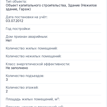
Тип объекта:
Объект капитального строительства, Здание (Нежилое
здание, Гараж)
Дата постановки на учёт:
03.07.2012
Год постройки:
Дом признан аварийным:
Нет
Количество жилых помещений:
Количество нежилых помещений:
Класс энергетической эффективности:
Не заполнено
Количество подъездов:
3
Количество этажей:
2
Площадь жилых помещений, м²:
Площадь нежилых помещений, м²: