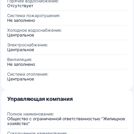
Горячее водоснабжение:
Отсутствует
Система пожаротушения:
Не заполнено
Холодное водоснабжение:
Центральное
Электроснабжение:
Центральное
Вентиляция:
Не заполнено
Система отопления:
Центральное
Управляющая компания
Полное наименование:
Общество с ограниченной ответственностью "Жилищное
хозяйство"
Сокращенное наименование: