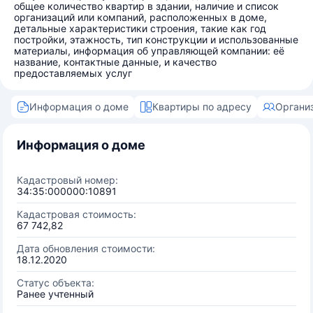
общее количество квартир в здании, наличие и список
организаций или компаний, расположенных в доме,
детальные характеристики строения, такие как год
постройки, этажность, тип конструкции и использованные
материалы, информация об управляющей компании: её
название, контактные данные, и качество
предоставляемых услуг
Информация о доме
Квартиры по адресу
Органи
Информация о доме
Кадастровый номер:
34:35:000000:10891
Кадастровая стоимость:
67 742,82
Дата обновления стоимости:
18.12.2020
Статус объекта:
Ранее учтенный