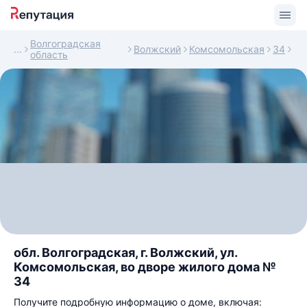
Волгоградская
Волжский
Комсомольская
34
область
обл. Волгоградская, г. Волжский, ул.
Комсомольская, во дворе жилого дома №
34
Получите подробную информацию о доме, включая: