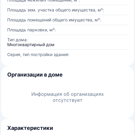
Площадь зем. участка общего имущества, м²:
Площадь помещений общего имущества, м²:
Площадь парковки, м²:
Тип дома:
Многоквартирный дом
Серия, тип постройки здания:
Организации в доме
Информация об организациях
отсутствует
Характеристики