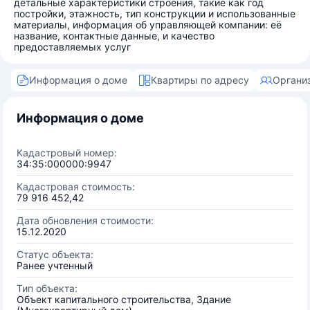
детальные характеристики строения, такие как год
постройки, этажность, тип конструкции и использованные
материалы, информация об управляющей компании: её
название, контактные данные, и качество
предоставляемых услуг
Информация о доме
Квартиры по адресу
Органи
Информация о доме
Кадастровый номер:
34:35:000000:9947
Кадастровая стоимость:
79 916 452,42
Дата обновления стоимости:
15.12.2020
Статус объекта:
Ранее учтенный
Тип объекта:
Объект капитального строительства, Здание