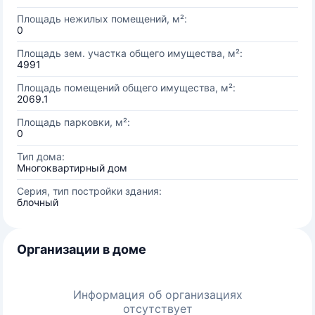
Площадь нежилых помещений, м²:
0
Площадь зем. участка общего имущества, м²:
4991
Площадь помещений общего имущества, м²:
2069.1
Площадь парковки, м²:
0
Тип дома:
Многоквартирный дом
Серия, тип постройки здания:
блочный
Организации в доме
Информация об организациях
отсутствует