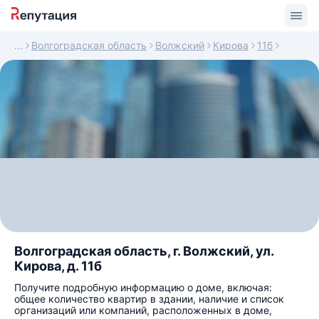
Волгоградская область
Волжский
Кирова
11б
Волгоградская область, г. Волжский, ул.
Кирова, д. 11б
Получите подробную информацию о доме, включая:
общее количество квартир в здании, наличие и список
организаций или компаний, расположенных в доме,