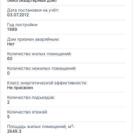
(Многоквартирный дом)
Дата постановки на учёт:
03.07.2012
Год постройки:
1989
Дом признан аварийным:
Нет
Количество жилых помещений:
60
Количество нежилых помещений:
0
Класс энергетической эффективности:
Не присвоен
Количество подъездов:
2
Количество этажей:
5
Площадь жилых помещений, м²:
2649.3