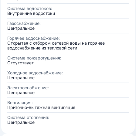
Система водостоков:
Внутренние водостоки
Газоснабжение:
Центральное
Горячее водоснабжение:
Открытая с отбором сетевой воды на горячее
водоснабжение из тепловой сети
Система пожаротушения:
Отсутствует
Холодное водоснабжение:
Центральное
Электроснабжение:
Центральное
Вентиляция:
Приточно-вытяжная вентиляция
Система отопления:
Центральное