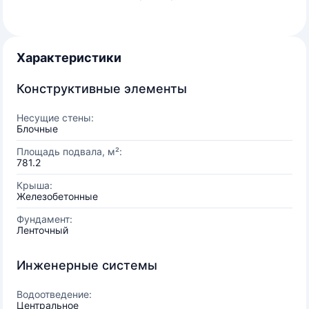
Характеристики
Конструктивные элементы
Несущие стены:
Блочные
Площадь подвала, м²:
781.2
Крыша:
Железобетонные
Фундамент:
Ленточный
Инженерные системы
Водоотведение:
Центральное