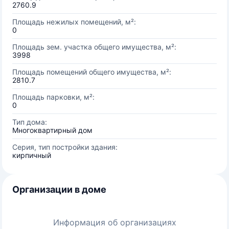
2760.9
Площадь нежилых помещений, м²:
0
Площадь зем. участка общего имущества, м²:
3998
Площадь помещений общего имущества, м²:
2810.7
Площадь парковки, м²:
0
Тип дома:
Многоквартирный дом
Серия, тип постройки здания:
кирпичный
Организации в доме
Информация об организациях