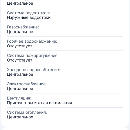
Центральное
Система водостоков:
Наружные водостоки
Газоснабжение:
Центральное
Горячее водоснабжение:
Отсутствует
Система пожаротушения:
Отсутствует
Холодное водоснабжение:
Центральное
Электроснабжение:
Центральное
Вентиляция:
Приточно-вытяжная вентиляция
Система отопления:
Центральное