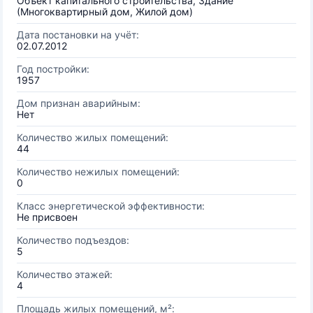
Объект капитального строительства, Здание
(Многоквартирный дом, Жилой дом)
Дата постановки на учёт:
02.07.2012
Год постройки:
1957
Дом признан аварийным:
Нет
Количество жилых помещений:
44
Количество нежилых помещений:
0
Класс энергетической эффективности:
Не присвоен
Количество подъездов:
5
Количество этажей:
4
Площадь жилых помещений, м²: