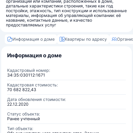
организаций или компаний, расположенных в доме,
детальные характеристики строения, такие как год
постройки, этажность, тип конструкции и использованные
материалы, информация об управляющей компании: её
название, контактные данные, и качество
предоставляемых услуг
Информация о доме
Квартиры по адресу
Органи
Информация о доме
Кадастровый номер:
34:35:030112:1671
Кадастровая стоимость:
70 682 822,43
Дата обновления стоимости:
22.12.2020
Статус объекта:
Ранее учтенный
Тип объекта: