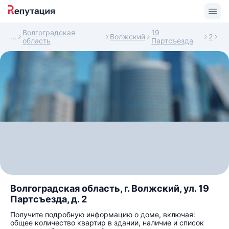
Волгоградская
19
Волжский
2
область
Партсъезда
Волгоградская область, г. Волжский, ул. 19
Партсъезда, д. 2
Получите подробную информацию о доме, включая:
общее количество квартир в здании, наличие и список