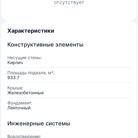
отсутствует
Характеристики
Конструктивные элементы
Несущие стены:
Кирпич
Площадь подвала, м²:
933.7
Крыша:
Железобетонные
Фундамент:
Ленточный
Инженерные системы
Водоотведение: