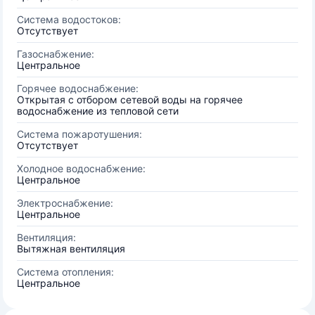
Система водостоков:
Отсутствует
Газоснабжение:
Центральное
Горячее водоснабжение:
Открытая с отбором сетевой воды на горячее
водоснабжение из тепловой сети
Система пожаротушения:
Отсутствует
Холодное водоснабжение:
Центральное
Электроснабжение:
Центральное
Вентиляция:
Вытяжная вентиляция
Система отопления:
Центральное