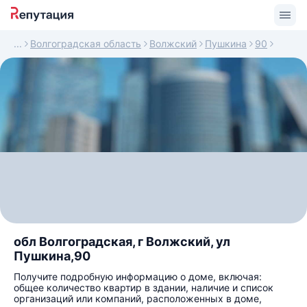
Волгоградская область
Волжский
Пушкина
90
обл Волгоградская, г Волжский, ул
Пушкина,90
Получите подробную информацию о доме, включая:
общее количество квартир в здании, наличие и список
организаций или компаний, расположенных в доме,