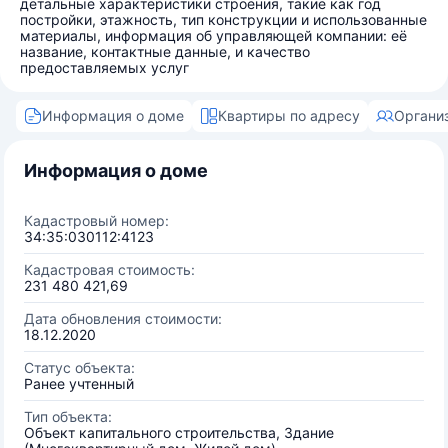
детальные характеристики строения, такие как год
постройки, этажность, тип конструкции и использованные
материалы, информация об управляющей компании: её
название, контактные данные, и качество
предоставляемых услуг
Информация о доме
Квартиры по адресу
Органи
Информация о доме
Кадастровый номер:
34:35:030112:4123
Кадастровая стоимость:
231 480 421,69
Дата обновления стоимости:
18.12.2020
Статус объекта:
Ранее учтенный
Тип объекта:
Объект капитального строительства, Здание