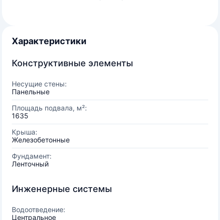
Характеристики
Конструктивные элементы
Несущие стены:
Панельные
Площадь подвала, м²:
1635
Крыша:
Железобетонные
Фундамент:
Ленточный
Инженерные системы
Водоотведение:
Центральное