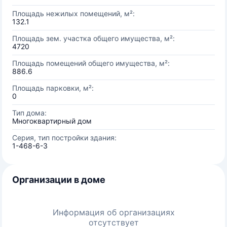
Площадь нежилых помещений, м²:
132.1
Площадь зем. участка общего имущества, м²:
4720
Площадь помещений общего имущества, м²:
886.6
Площадь парковки, м²:
0
Тип дома:
Многоквартирный дом
Серия, тип постройки здания:
1-468-6-3
Организации в доме
Информация об организациях
отсутствует