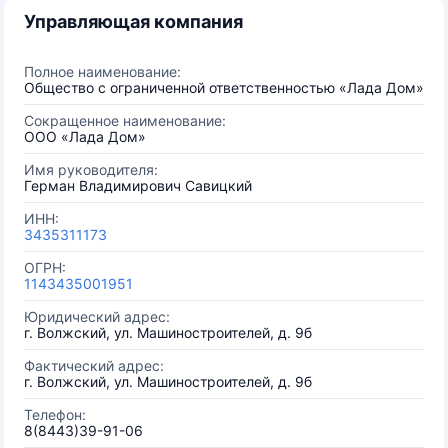
Управляющая компания
Полное наименование:
Общество с ограниченной ответственностью «Лада Дом»
Сокращенное наименование:
ООО «Лада Дом»
Имя руководителя:
Герман Владимирович Савицкий
ИНН:
3435311173
ОГРН:
1143435001951
Юридический адрес:
г. Волжский, ул. Машиностроителей, д. 9б
Фактический адрес:
г. Волжский, ул. Машиностроителей, д. 9б
Телефон:
8(8443)39-91-06