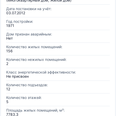
(Многоквартирный дом, Жилой дом)
Дата постановки на учёт:
03.07.2012
Год постройки:
1971
Дом признан аварийным:
Нет
Количество жилых помещений:
156
Количество нежилых помещений:
2
Класс энергетической эффективности:
Не присвоен
Количество подъездов:
12
Количество этажей:
5
Площадь жилых помещений, м²:
7783.3