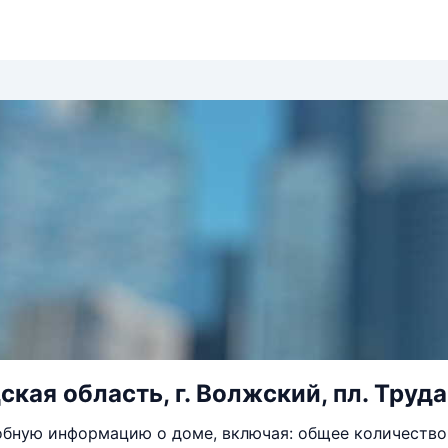
кая область, г. Волжский, пл. Труда,
бную информацию о доме, включая: общее количество 