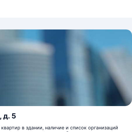
 д. 5
квартир в здании, наличие и список организаций