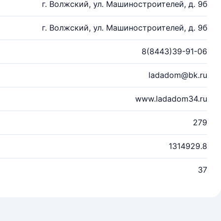
г. Волжский, ул. Машиностроителей, д. 9б
г. Волжский, ул. Машиностроителей, д. 9б
8(8443)39-91-06
ladadom@bk.ru
www.ladadom34.ru
279
1314929.8
37