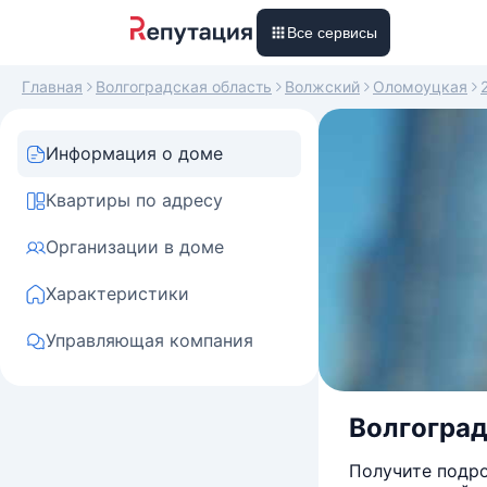
Все сервисы
Главная
Волгоградская область
Волжский
Оломоуцкая
Информация о доме
Квартиры по адресу
Организации в доме
Характеристики
Управляющая компания
Волгоград
Получите подро