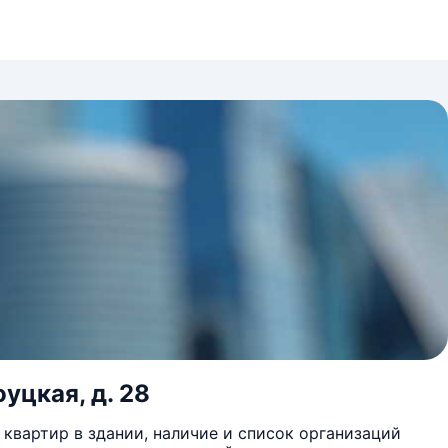
уцкая, д. 28
квартир в здании, наличие и список организаций