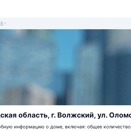
28
ская область, г. Волжский, ул. Оломо
бную информацию о доме, включая: общее количество 