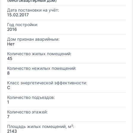
(Многоквартирный дом)
Дата постановки на учёт:
15.02.2017
Год постройки:
2016
Дом признан аварийным:
Нет
Количество жилых помещений:
45
Количество нежилых помещений:
8
Класс энергетической эффективности:
C
Количество подъездов:
1
Количество этажей:
7
Площадь жилых помещений, м²:
2143