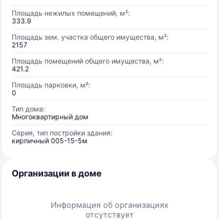
Площадь нежилых помещений, м²:
333.9
Площадь зем. участка общего имущества, м²:
2157
Площадь помещений общего имущества, м²:
421.2
Площадь парковки, м²:
0
Тип дома:
Многоквартирный дом
Серия, тип постройки здания:
кирпичный 005-15-5м
Организации в доме
Информация об организациях
отсутствует