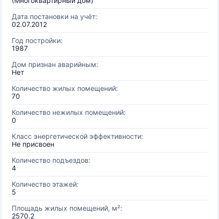
(Многоквартирный дом)
Дата постановки на учёт:
02.07.2012
Год постройки:
1987
Дом признан аварийным:
Нет
Количество жилых помещений:
70
Количество нежилых помещений:
0
Класс энергетической эффективности:
Не присвоен
Количество подъездов:
4
Количество этажей:
5
Площадь жилых помещений, м²:
2570.2