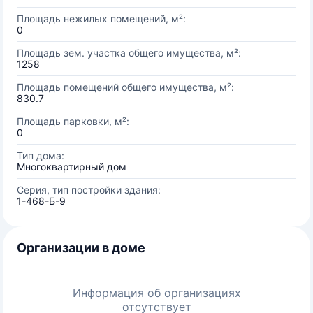
Площадь нежилых помещений, м²:
0
Площадь зем. участка общего имущества, м²:
1258
Площадь помещений общего имущества, м²:
830.7
Площадь парковки, м²:
0
Тип дома:
Многоквартирный дом
Серия, тип постройки здания:
1-468-Б-9
Организации в доме
Информация об организациях
отсутствует