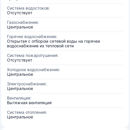
Система водостоков:
Отсутствует
Газоснабжение:
Центральное
Горячее водоснабжение:
Открытая с отбором сетевой воды на горячее
водоснабжение из тепловой сети
Система пожаротушения:
Отсутствует
Холодное водоснабжение:
Центральное
Электроснабжение:
Центральное
Вентиляция:
Вытяжная вентиляция
Система отопления:
Центральное