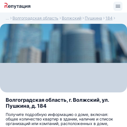
Волгоградская область
Волжский
Пушкина
184
Волгоградская область, г. Волжский, ул.
Пушкина, д. 184
Получите подробную информацию о доме, включая:
общее количество квартир в здании, наличие и список
организаций или компаний, расположенных в доме,