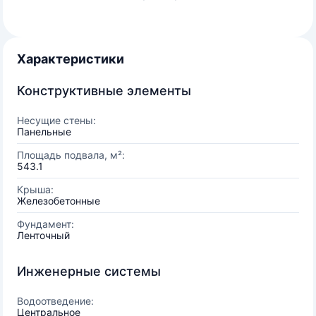
Характеристики
Конструктивные элементы
Несущие стены:
Панельные
Площадь подвала, м²:
543.1
Крыша:
Железобетонные
Фундамент:
Ленточный
Инженерные системы
Водоотведение:
Центральное