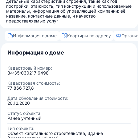
детальные характеристики строения, такие как год
постройки, этажность, тип конструкции и использованные
материалы, информация об управляющей компании: её
название, контактные данные, и качество
предоставляемых услуг
Информация о доме
Квартиры по адресу
Органи
Информация о доме
Кадастровый номер:
34:35:030217:6498
Кадастровая стоимость:
77 866 727,8
Дата обновления стоимости:
20.12.2020
Статус объекта:
Ранее учтенный
Тип объекта:
Объект капитального строительства, Здание