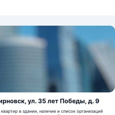
рновск, ул. 35 лет Победы, д. 9
квартир в здании, наличие и список организаций