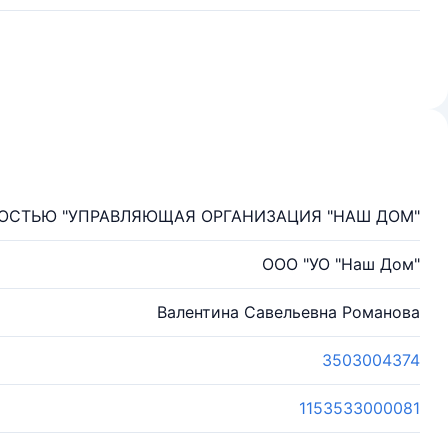
ОСТЬЮ "УПРАВЛЯЮЩАЯ ОРГАНИЗАЦИЯ "НАШ ДОМ"
ООО "УО "Наш Дом"
Валентина Савельевна Романова
3503004374
1153533000081