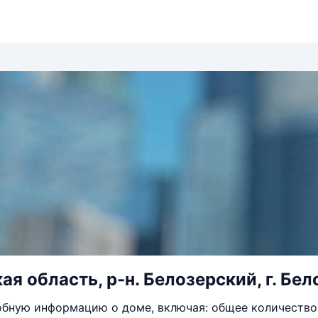
я область, р-н. Белозерский, г. Бел
бную информацию о доме, включая: общее количество 