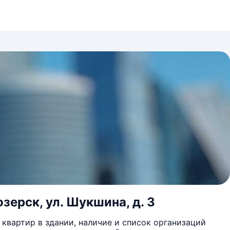
озерск, ул. Шукшина, д. 3
квартир в здании, наличие и список организаций