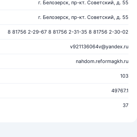
г. Белозерск, пр-кт. Советский, д. 55
г. Белозерск, пр-кт. Советский, д. 55
8 81756 2-29-67 8 81756 2-31-35 8 81756 2-30-02
v921136064v@yandex.ru
nahdom.reformagkh.ru
103
49767.1
37