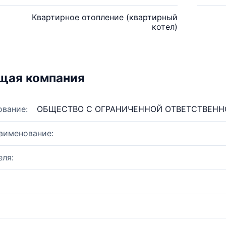
Квартирное отопление (квартирный
котел)
щая компания
ование:
ОБЩЕСТВО С ОГРАНИЧЕННОЙ ОТВЕТСТВЕНН
аименование:
ля: