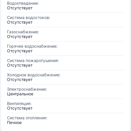
Водоотведение:
Отсутствует
Система водостоков:
Отсутствует
Газоснабжение:
Отсутствует
Горячее водоснабжение:
Отсутствует
Система пожаротушения:
Отсутствует
Холодное водоснабжение:
Отсутствует
Электроснабжение:
Центральное
Вентиляция:
Отсутствует
Система отопления:
Печное