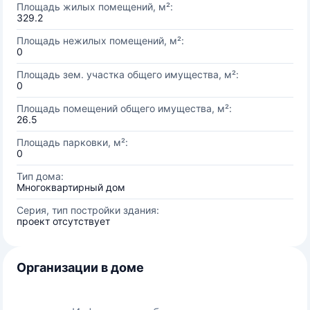
Площадь жилых помещений, м²:
329.2
Площадь нежилых помещений, м²:
0
Площадь зем. участка общего имущества, м²:
0
Площадь помещений общего имущества, м²:
26.5
Площадь парковки, м²:
0
Тип дома:
Многоквартирный дом
Серия, тип постройки здания:
проект отсутствует
Организации в доме