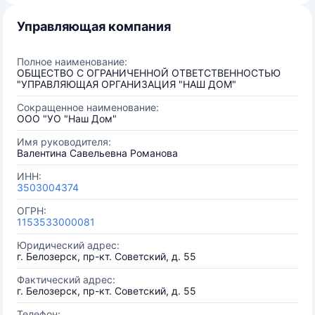
Управляющая компания
Полное наименование:
ОБЩЕСТВО С ОГРАНИЧЕННОЙ ОТВЕТСТВЕННОСТЬЮ
"УПРАВЛЯЮЩАЯ ОРГАНИЗАЦИЯ "НАШ ДОМ"
Сокращенное наименование:
ООО "УО "Наш Дом"
Имя руководителя:
Валентина Савельевна Романова
ИНН:
3503004374
ОГРН:
1153533000081
Юридический адрес:
г. Белозерск, пр-кт. Советский, д. 55
Фактический адрес:
г. Белозерск, пр-кт. Советский, д. 55
Телефон: