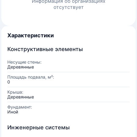
Информация об организациях
отсутствует
Характеристики
Конструктивные элементы
Несущие стены:
Деревянные
Площадь подвала, м²:
0
Крыша:
Деревянные
Фундамент:
Иной
Инженерные системы