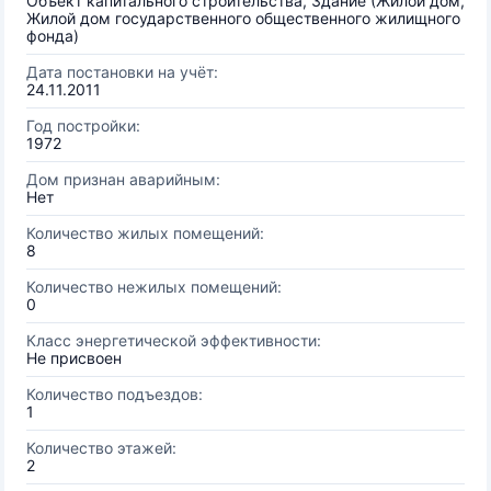
Объект капитального строительства, Здание (Жилой дом,
Жилой дом государственного общественного жилищного
фонда)
Дата постановки на учёт:
24.11.2011
Год постройки:
1972
Дом признан аварийным:
Нет
Количество жилых помещений:
8
Количество нежилых помещений:
0
Класс энергетической эффективности:
Не присвоен
Количество подъездов:
1
Количество этажей:
2