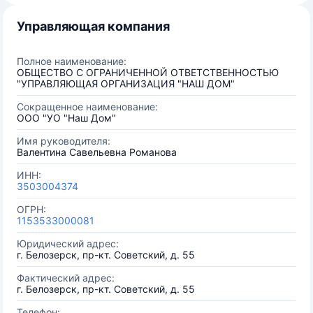
Управляющая компания
Полное наименование:
ОБЩЕСТВО С ОГРАНИЧЕННОЙ ОТВЕТСТВЕННОСТЬЮ
"УПРАВЛЯЮЩАЯ ОРГАНИЗАЦИЯ "НАШ ДОМ"
Сокращенное наименование:
ООО "УО "Наш Дом"
Имя руководителя:
Валентина Савельевна Романова
ИНН:
3503004374
ОГРН:
1153533000081
Юридический адрес:
г. Белозерск, пр-кт. Советский, д. 55
Фактический адрес:
г. Белозерск, пр-кт. Советский, д. 55
Телефон: