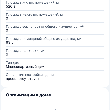
Площадь жилых помещений, м²:
526.2
Площадь нежилых помещений, м²:
0
Площадь зем. участка общего имущества, м²:
0
Площадь помещений общего имущества, м²:
63.5
Площадь парковки, м²:
0
Тип дома:
Многоквартирный дом
Серия, тип постройки здания:
проект отсутствует
Организации в доме