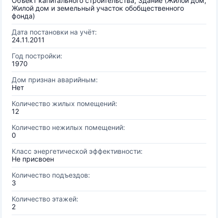
Объект капитального строительства, Здание (Жилой дом,
Жилой дом и земельный участок обобщественного
фонда)
Дата постановки на учёт:
24.11.2011
Год постройки:
1970
Дом признан аварийным:
Нет
Количество жилых помещений:
12
Количество нежилых помещений:
0
Класс энергетической эффективности:
Не присвоен
Количество подъездов:
3
Количество этажей:
2