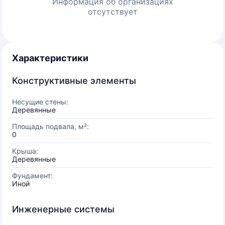
Информация об организациях
отсутствует
Характеристики
Конструктивные элементы
Несущие стены:
Деревянные
Площадь подвала, м²:
0
Крыша:
Деревянные
Фундамент:
Иной
Инженерные системы