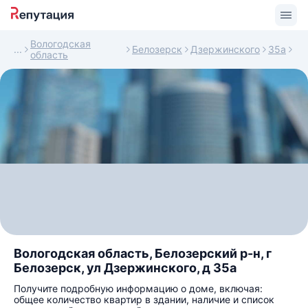
Вологодская
Белозерск
Дзержинского
35а
область
Вологодская область, Белозерский р-н, г
Белозерск, ул Дзержинского, д 35а
Получите подробную информацию о доме, включая:
общее количество квартир в здании, наличие и список