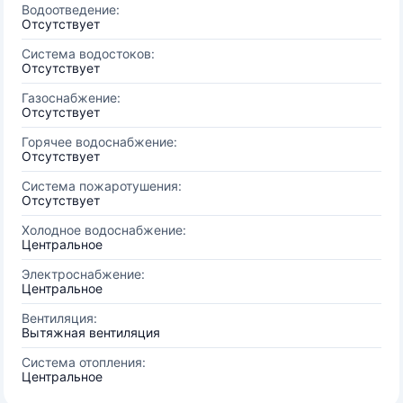
Водоотведение:
Отсутствует
Система водостоков:
Отсутствует
Газоснабжение:
Отсутствует
Горячее водоснабжение:
Отсутствует
Система пожаротушения:
Отсутствует
Холодное водоснабжение:
Центральное
Электроснабжение:
Центральное
Вентиляция:
Вытяжная вентиляция
Система отопления:
Центральное