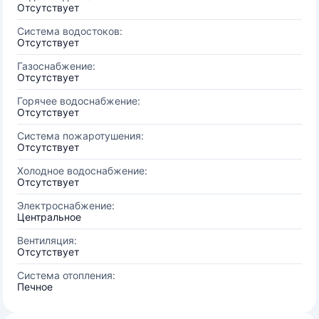
Отсутствует
Система водостоков:
Отсутствует
Газоснабжение:
Отсутствует
Горячее водоснабжение:
Отсутствует
Система пожаротушения:
Отсутствует
Холодное водоснабжение:
Отсутствует
Электроснабжение:
Центральное
Вентиляция:
Отсутствует
Система отопления:
Печное