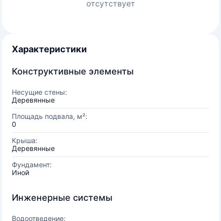
отсутствует
Характеристики
Конструктивные элементы
Несущие стены:
Деревянные
Площадь подвала, м²:
0
Крыша:
Деревянные
Фундамент:
Иной
Инженерные системы
Водоотведение: