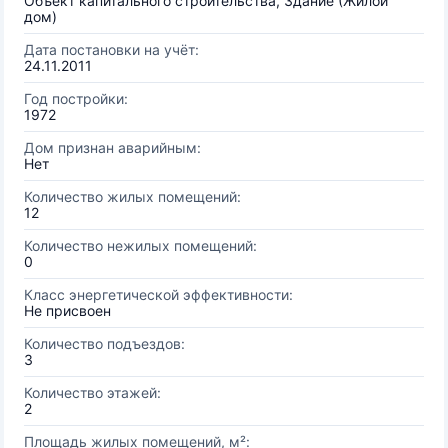
Объект капитального строительства, Здание (Жилой
дом)
Дата постановки на учёт:
24.11.2011
Год постройки:
1972
Дом признан аварийным:
Нет
Количество жилых помещений:
12
Количество нежилых помещений:
0
Класс энергетической эффективности:
Не присвоен
Количество подъездов:
3
Количество этажей:
2
Площадь жилых помещений, м²: