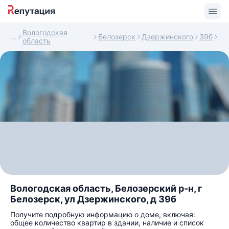
Вологодская
Белозерск
Дзержинского
39б
область
Вологодская область, Белозерский р-н, г
Белозерск, ул Дзержинского, д 39б
Получите подробную информацию о доме, включая:
общее количество квартир в здании, наличие и список