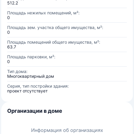
512.2
Площадь нежилых помещений, м²:
0
Площадь зем. участка общего имущества, м²:
0
Площадь помещений общего имущества, м²:
63.7
Площадь парковки, м²:
0
Тип дома:
Многоквартирный дом
Серия, тип постройки здания:
проект отсутствует
Организации в доме
Информация об организациях