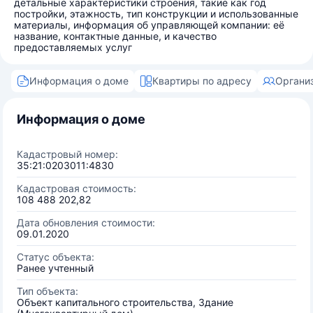
детальные характеристики строения, такие как год
постройки, этажность, тип конструкции и использованные
материалы, информация об управляющей компании: её
название, контактные данные, и качество
предоставляемых услуг
Информация о доме
Квартиры по адресу
Органи
Информация о доме
Кадастровый номер:
35:21:0203011:4830
Кадастровая стоимость:
108 488 202,82
Дата обновления стоимости:
09.01.2020
Статус объекта:
Ранее учтенный
Тип объекта:
Объект капитального строительства, Здание