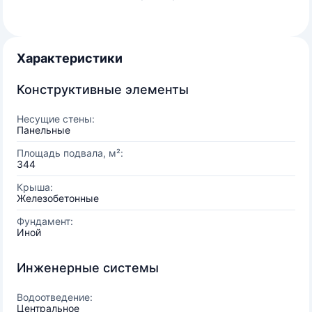
Характеристики
Конструктивные элементы
Несущие стены:
Панельные
Площадь подвала, м²:
344
Крыша:
Железобетонные
Фундамент:
Иной
Инженерные системы
Водоотведение:
Центральное