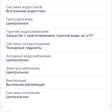
Система водостоков:
Внутренние водостоки
Газоснабжение:
Центральное
Горячее водоснабжение:
Закрытая с приготовлением горячей воды на ЦТП
Система пожаротушения:
Пожарные гидранты
Холодное водоснабжение:
Центральное
Электроснабжение:
Центральное
Вентиляция:
Вытяжная вентиляция
Система отопления:
Центральное