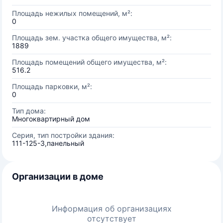
Площадь нежилых помещений, м²:
0
Площадь зем. участка общего имущества, м²:
1889
Площадь помещений общего имущества, м²:
516.2
Площадь парковки, м²:
0
Тип дома:
Многоквартирный дом
Серия, тип постройки здания:
111-125-3,панельный
Организации в доме
Информация об организациях
отсутствует