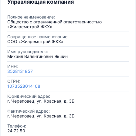
Управляющая компания
Полное наименование:
Общество с ограниченной ответственностью
«Жилремстрой ЖКХ»
Сокращенное наименование:
ООО «Жилремстрой ЖКХ»
Имя руководителя:
Михаил Валентинович Якшин
ИНН:
3528131857
ОГРН:
1073528014108
Юридический адрес:
г. Череповец, ул. Красная, д. 3Б
Фактический адрес:
г. Череповец, ул. Красная, д. 3Б
Телефон:
24 72 50