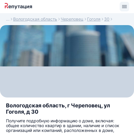
Вологодская область
Череповец
Гоголя
30
Вологодская область, г Череповец, ул
Гоголя, д 30
Получите подробную информацию о доме, включая:
общее количество квартир в здании, наличие и список
организаций или компаний, расположенных в доме,