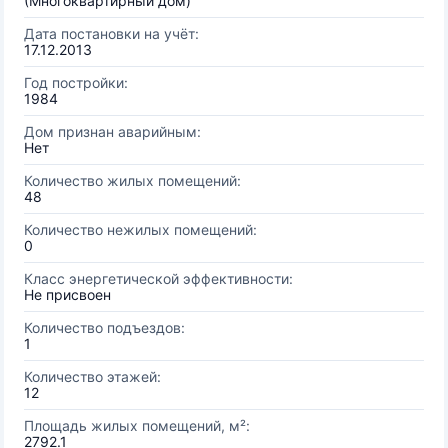
(Многоквартирный дом)
Дата постановки на учёт:
17.12.2013
Год постройки:
1984
Дом признан аварийным:
Нет
Количество жилых помещений:
48
Количество нежилых помещений:
0
Класс энергетической эффективности:
Не присвоен
Количество подъездов:
1
Количество этажей:
12
Площадь жилых помещений, м²:
2792.1