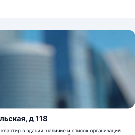
льская, д 118
квартир в здании, наличие и список организаций