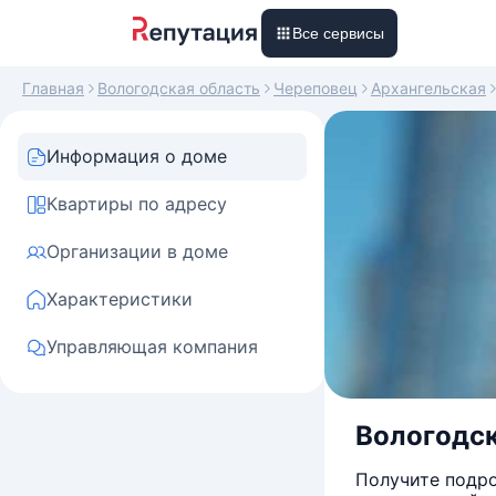
Все сервисы
Главная
Вологодская область
Череповец
Архангельская
Информация о доме
Квартиры по адресу
Организации в доме
Характеристики
Управляющая компания
Вологодск
Получите подро