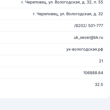
г. Череповец, ул. Вологодская, д. 32, п. 55
г. Череповец, ул. Вологодская, д. 32
/8202/ 501-777
uk_sever@bk.ru
ук-вологодская.рф
21
106888.64
32.5