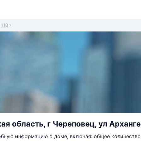
118
ая область, г Череповец, ул Арханге
бную информацию о доме, включая: общее количество 