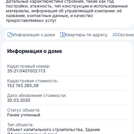
детальные характеристики строения, такие как год
постройки, этажность, тип конструкции и использованные
материалы, информация об управляющей компании: её
название, контактные данные, и качество
предоставляемых услуг
Информация о доме
Квартиры по адресу
Органи
Информация о доме
Кадастровый номер:
35:21:0401002:113
Кадастровая стоимость:
152 743 285,39
Дата обновления стоимости:
20.03.2020
Статус объекта:
Ранее учтенный
Тип объекта:
Объект капитального строительства, Здание