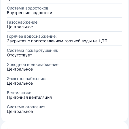
Система водостоков:
Внутренние водостоки
Газоснабжение:
Центральное
Горячее водоснабжение:
Закрытая с приготовлением горячей воды на ЦТП
Система пожаротушения:
Отсутствует
Холодное водоснабжение:
Центральное
Электроснабжение:
Центральное
Вентиляция:
Приточная вентиляция
Система отопления:
Центральное