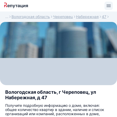
Вологодская область
Череповец
Набережная
47
Вологодская область, г Череповец, ул
Набережная, д 47
Получите подробную информацию о доме, включая:
общее количество квартир в здании, наличие и список
организаций или компаний, расположенных в доме,