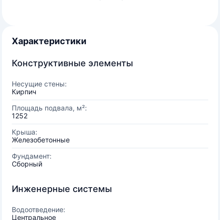
Характеристики
Конструктивные элементы
Несущие стены:
Кирпич
Площадь подвала, м²:
1252
Крыша:
Железобетонные
Фундамент:
Сборный
Инженерные системы
Водоотведение:
Центральное