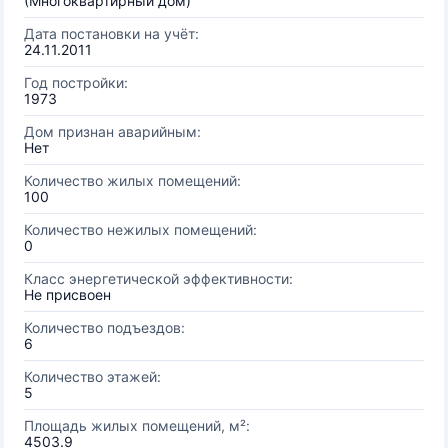
(Многоквартирный дом)
Дата постановки на учёт:
24.11.2011
Год постройки:
1973
Дом признан аварийным:
Нет
Количество жилых помещений:
100
Количество нежилых помещений:
0
Класс энергетической эффективности:
Не присвоен
Количество подъездов:
6
Количество этажей:
5
Площадь жилых помещений, м²:
4503.9