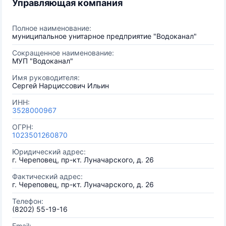
Управляющая компания
Полное наименование:
муниципальное унитарное предприятие "Водоканал"
Сокращенное наименование:
МУП "Водоканал"
Имя руководителя:
Сергей Нарциссович Ильин
ИНН:
3528000967
ОГРН:
1023501260870
Юридический адрес:
г. Череповец, пр-кт. Луначарского, д. 26
Фактический адрес:
г. Череповец, пр-кт. Луначарского, д. 26
Телефон:
(8202) 55-19-16
Email: