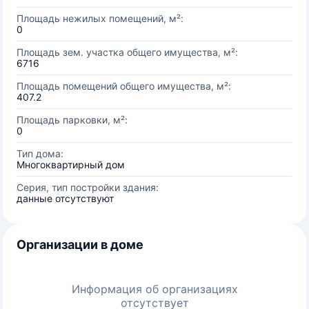
Площадь нежилых помещений, м²:
0
Площадь зем. участка общего имущества, м²:
6716
Площадь помещений общего имущества, м²:
407.2
Площадь парковки, м²:
0
Тип дома:
Многоквартирный дом
Серия, тип постройки здания:
данные отсутствуют
Организации в доме
Информация об организациях
отсутствует