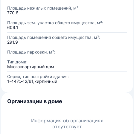
Площадь нежилых помещений, м²:
770.8
Площадь зем. участка общего имущества, м²:
609.1
Площадь помещений общего имущества, м²:
291.9
Площадь парковки, м²:
Тип дома:
Многоквартирный дом
Серия, тип постройки здания:
1-447с-12/61,кирпичный
Организации в доме
Информация об организациях
отсутствует