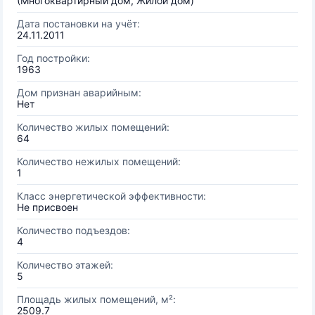
(Многоквартирный дом, Жилой дом)
Дата постановки на учёт:
24.11.2011
Год постройки:
1963
Дом признан аварийным:
Нет
Количество жилых помещений:
64
Количество нежилых помещений:
1
Класс энергетической эффективности:
Не присвоен
Количество подъездов:
4
Количество этажей:
5
Площадь жилых помещений, м²:
2509.7