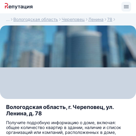
Вологодская область
Череповец
Ленина
78
Вологодская область, г. Череповец, ул.
Ленина, д. 78
Получите подробную информацию о доме, включая:
общее количество квартир в здании, наличие и список
организаций или компаний, расположенных в доме,