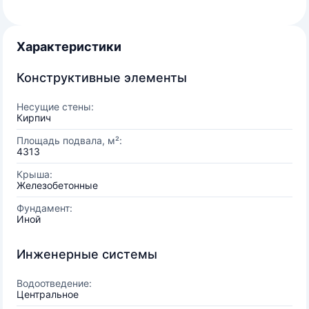
Характеристики
Конструктивные элементы
Несущие стены:
Кирпич
Площадь подвала, м²:
4313
Крыша:
Железобетонные
Фундамент:
Иной
Инженерные системы
Водоотведение:
Центральное