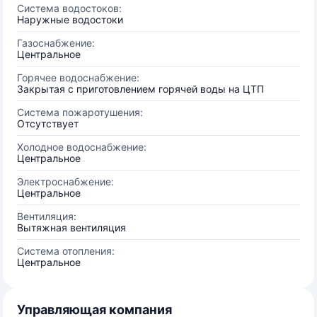
Система водостоков:
Наружные водостоки
Газоснабжение:
Центральное
Горячее водоснабжение:
Закрытая с приготовлением горячей воды на ЦТП
Система пожаротушения:
Отсутствует
Холодное водоснабжение:
Центральное
Электроснабжение:
Центральное
Вентиляция:
Вытяжная вентиляция
Система отопления:
Центральное
Управляющая компания