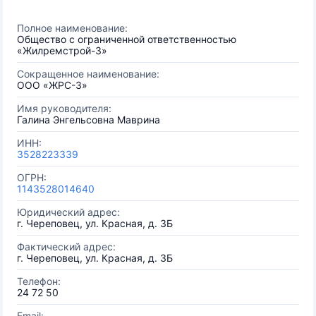
Полное наименование:
Общество с ограниченной ответственностью
«Жилремстрой-3»
Сокращенное наименование:
ООО «ЖРС-3»
Имя руководителя:
Галина Энгельсовна Маврина
ИНН:
3528223339
ОГРН:
1143528014640
Юридический адрес:
г. Череповец, ул. Красная, д. 3Б
Фактический адрес:
г. Череповец, ул. Красная, д. 3Б
Телефон:
24 72 50
Email: