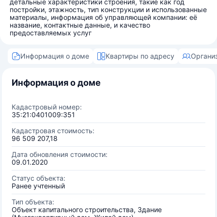
детальные характеристики строения, такие как год
постройки, этажность, тип конструкции и использованные
материалы, информация об управляющей компании: её
название, контактные данные, и качество
предоставляемых услуг
Информация о доме
Квартиры по адресу
Органи
Информация о доме
Кадастровый номер:
35:21:0401009:351
Кадастровая стоимость:
96 509 207,18
Дата обновления стоимости:
09.01.2020
Статус объекта:
Ранее учтенный
Тип объекта:
Объект капитального строительства, Здание