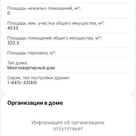
Площадь нежилых помещений, м²:
0
Площадь зем. участка общего имущества, м²:
4533
Площадь помещений общего имущества, м²:
323.3
Площадь парковки, м²:
Тип дома:
Многоквартирный дом
Серия, тип постройки здания:
1-447с-33(40)
Организации в доме
Информация об организациях
отсутствует