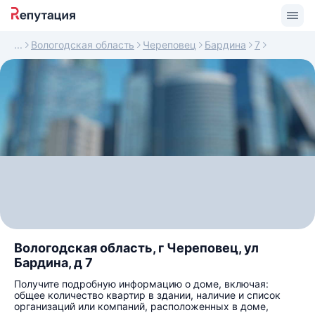
Вологодская область
Череповец
Бардина
7
Вологодская область, г Череповец, ул
Бардина, д 7
Получите подробную информацию о доме, включая:
общее количество квартир в здании, наличие и список
организаций или компаний, расположенных в доме,