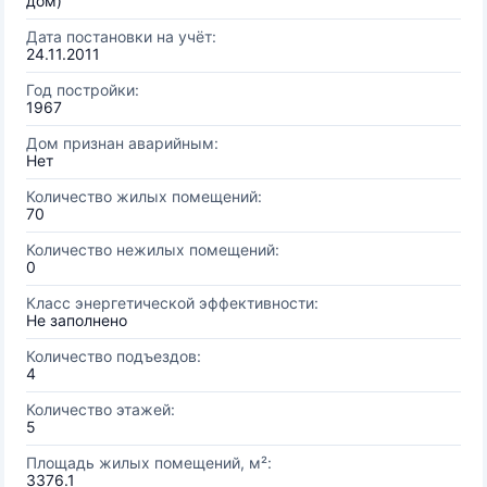
дом)
Дата постановки на учёт:
24.11.2011
Год постройки:
1967
Дом признан аварийным:
Нет
Количество жилых помещений:
70
Количество нежилых помещений:
0
Класс энергетической эффективности:
Не заполнено
Количество подъездов:
4
Количество этажей:
5
Площадь жилых помещений, м²:
3376.1