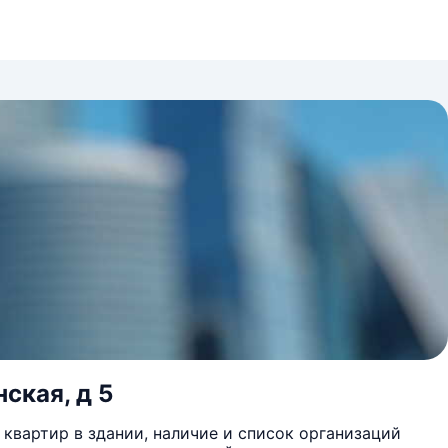
ская, д 5
квартир в здании, наличие и список организаций