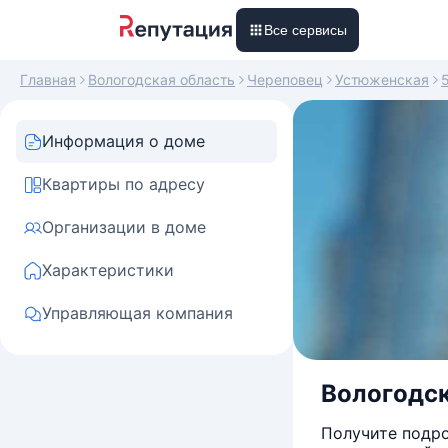
Все сервисы
Главная
Вологодская область
Череповец
Устюженская
Информация о доме
Квартиры по адресу
Организации в доме
Характеристики
Управляющая компания
Вологодск
Получите подро