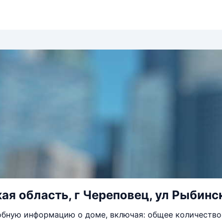
ая область, г Череповец, ул Рыбинск
бную информацию о доме, включая: общее количество 