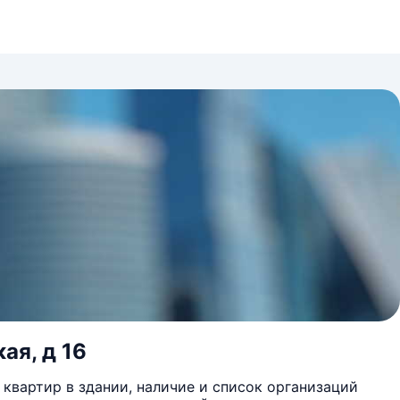
ая, д 16
квартир в здании, наличие и список организаций