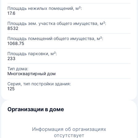
Площадь нежилых помещений, м²:
17.6
Площадь зем. участка общего имущества, м²:
8532
Площадь помещений общего имущества, м²:
1068.75
Площадь парковки, м²:
233
Тип дома:
Многоквартирный дом
Серия, тип постройки здания:
125
Организации в доме
Информация об организациях
отсутствует