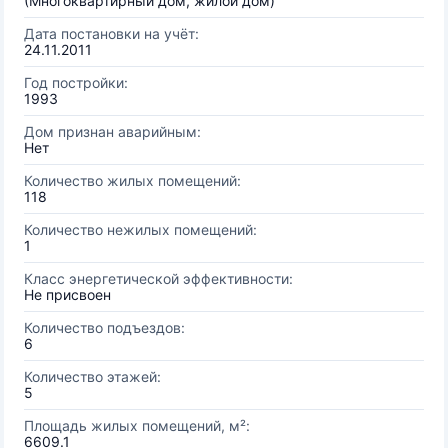
(Многоквартирный дом, жилой дом)
Дата постановки на учёт:
24.11.2011
Год постройки:
1993
Дом признан аварийным:
Нет
Количество жилых помещений:
118
Количество нежилых помещений:
1
Класс энергетической эффективности:
Не присвоен
Количество подъездов:
6
Количество этажей:
5
Площадь жилых помещений, м²:
6609.1