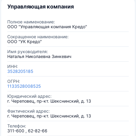
Управляющая компания
Полное наименование:
ООО "Управляющая компания Кредо"
Сокращенное наименование:
ООО "УК Кредо"
Имя руководителя:
Наталья Николаевна Зинкевич
ИНН:
3528205185
ОГРН:
1133528008525
Юридический адрес:
г. Череповец, пр-кт. Шекснинский, д. 13
Фактический адрес:
г. Череповец, пр-кт. Шекснинский, д. 13
Телефон:
311-600 , 62-82-66