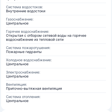
Система водостоков:
Внутренние водостоки
Газоснабжение:
Центральное
Горячее водоснабжение:
Открытая с отбором сетевой воды на горячее
водоснабжение из тепловой сети
Система пожаротушения:
Пожарные гидранты
Холодное водоснабжение:
Центральное
Электроснабжение:
Центральное
Вентиляция:
Приточно-вытяжная вентиляция
Система отопления:
Центральное