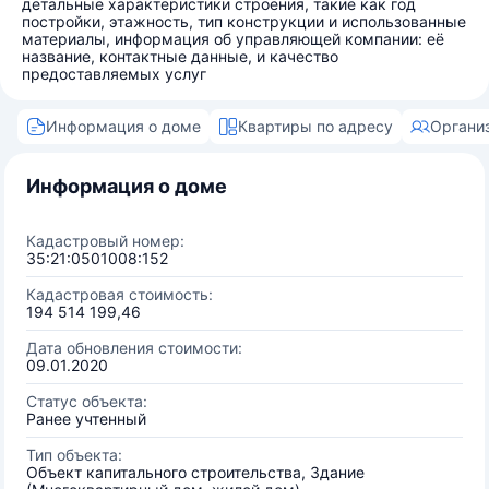
детальные характеристики строения, такие как год
постройки, этажность, тип конструкции и использованные
материалы, информация об управляющей компании: её
название, контактные данные, и качество
предоставляемых услуг
Информация о доме
Квартиры по адресу
Органи
Информация о доме
Кадастровый номер:
35:21:0501008:152
Кадастровая стоимость:
194 514 199,46
Дата обновления стоимости:
09.01.2020
Статус объекта:
Ранее учтенный
Тип объекта:
Объект капитального строительства, Здание