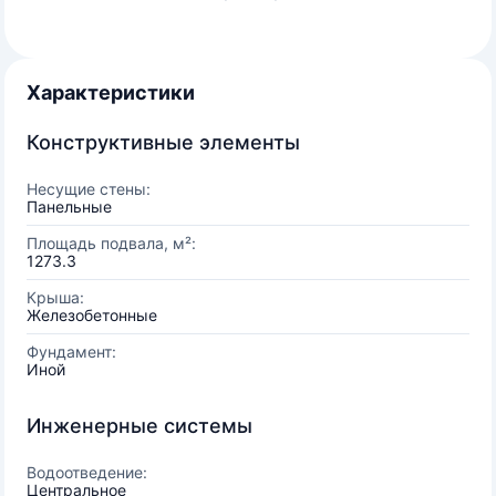
Характеристики
Конструктивные элементы
Несущие стены:
Панельные
Площадь подвала, м²:
1273.3
Крыша:
Железобетонные
Фундамент:
Иной
Инженерные системы
Водоотведение:
Центральное