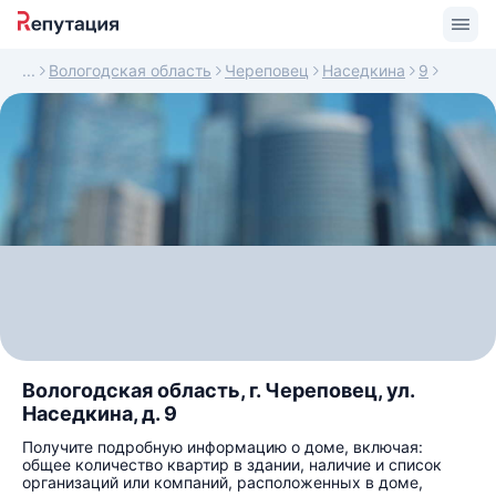
Вологодская область
Череповец
Наседкина
9
Вологодская область, г. Череповец, ул.
Наседкина, д. 9
Получите подробную информацию о доме, включая:
общее количество квартир в здании, наличие и список
организаций или компаний, расположенных в доме,