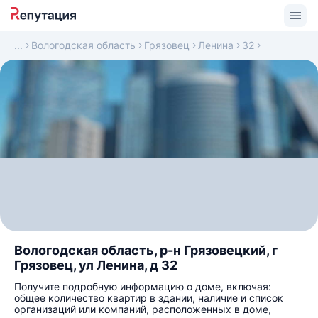
Вологодская область
Грязовец
Ленина
32
Вологодская область, р-н Грязовецкий, г
Грязовец, ул Ленина, д 32
Получите подробную информацию о доме, включая:
общее количество квартир в здании, наличие и список
организаций или компаний, расположенных в доме,