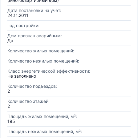
(Многоквартирный дом)
Дата постановки на учёт:
24.11.2011
Год постройки:
Дом признан аварийным:
Да
Количество жилых помещений:
Количество нежилых помещений:
Класс энергетической эффективности:
Не заполнено
Количество подъездов:
2
Количество этажей:
2
Площадь жилых помещений, м²:
195
Площадь нежилых помещений, м²: