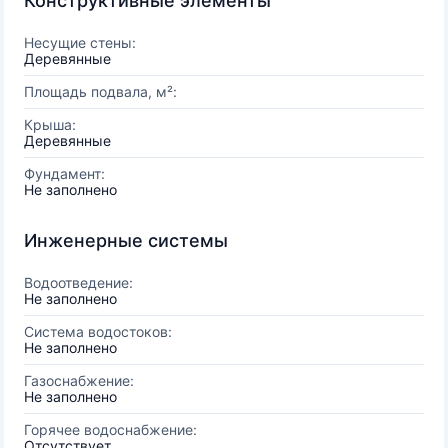
Конструктивные элементы
Несущие стены:
Деревянные
Площадь подвала, м²:
Крыша:
Деревянные
Фундамент:
Не заполнено
Инженерные системы
Водоотведение:
Не заполнено
Система водостоков:
Не заполнено
Газоснабжение:
Не заполнено
Горячее водоснабжение:
Отсутствует