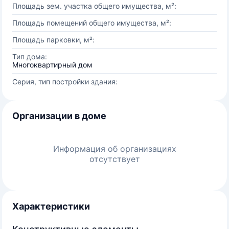
Площадь зем. участка общего имущества, м²:
Площадь помещений общего имущества, м²:
Площадь парковки, м²:
Тип дома:
Многоквартирный дом
Серия, тип постройки здания:
Организации в доме
Информация об организациях
отсутствует
Характеристики