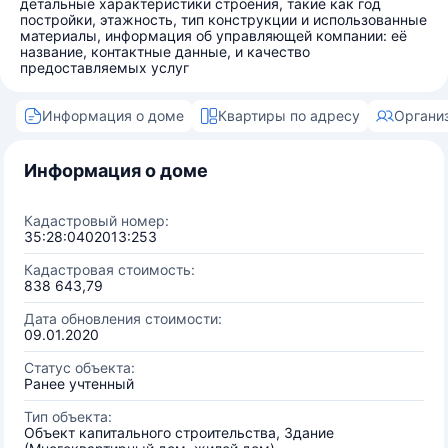
детальные характеристики строения, такие как год
постройки, этажность, тип конструкции и использованные
материалы, информация об управляющей компании: её
название, контактные данные, и качество
предоставляемых услуг
Информация о доме
Квартиры по адресу
Органи
Информация о доме
Кадастровый номер:
35:28:0402013:253
Кадастровая стоимость:
838 643,79
Дата обновления стоимости:
09.01.2020
Статус объекта:
Ранее учтенный
Тип объекта:
Объект капитального строительства, Здание