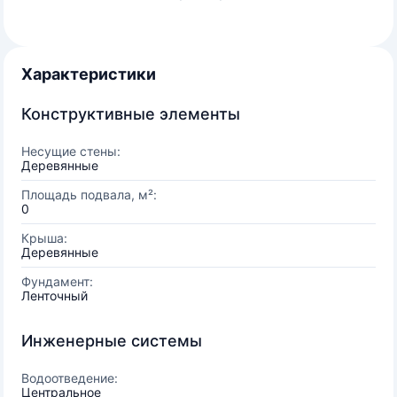
Характеристики
Конструктивные элементы
Несущие стены:
Деревянные
Площадь подвала, м²:
0
Крыша:
Деревянные
Фундамент:
Ленточный
Инженерные системы
Водоотведение:
Центральное