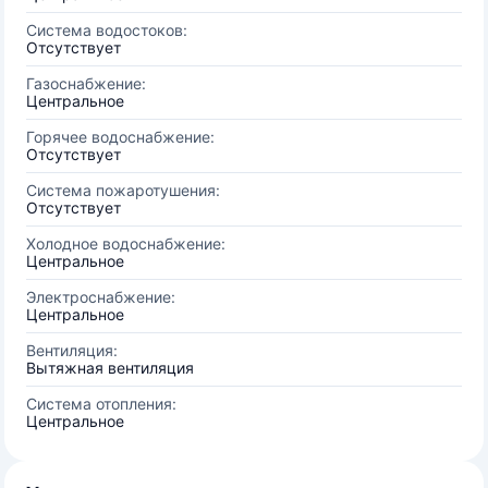
Система водостоков:
Отсутствует
Газоснабжение:
Центральное
Горячее водоснабжение:
Отсутствует
Система пожаротушения:
Отсутствует
Холодное водоснабжение:
Центральное
Электроснабжение:
Центральное
Вентиляция:
Вытяжная вентиляция
Система отопления:
Центральное