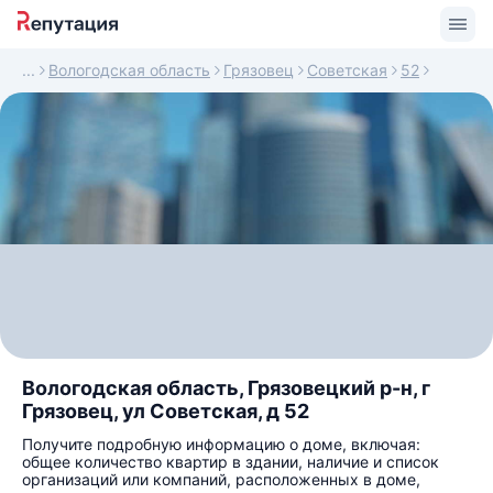
Вологодская область
Грязовец
Советская
52
Вологодская область, Грязовецкий р-н, г
Грязовец, ул Советская, д 52
Получите подробную информацию о доме, включая:
общее количество квартир в здании, наличие и список
организаций или компаний, расположенных в доме,