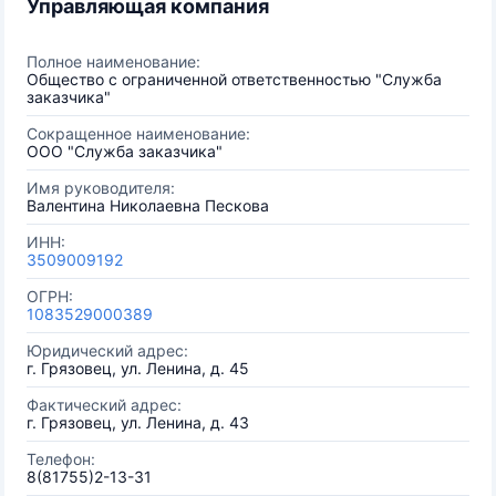
Управляющая компания
Полное наименование:
Общество с ограниченной ответственностью "Служба
заказчика"
Сокращенное наименование:
ООО "Служба заказчика"
Имя руководителя:
Валентина Николаевна Пескова
ИНН:
3509009192
ОГРН:
1083529000389
Юридический адрес:
г. Грязовец, ул. Ленина, д. 45
Фактический адрес:
г. Грязовец, ул. Ленина, д. 43
Телефон:
8(81755)2-13-31