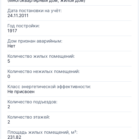
(Многоквартирный дом, жилой дом)
Дата постановки на учёт:
24.11.2011
Год постройки:
1917
Дом признан аварийным:
Нет
Количество жилых помещений:
5
Количество нежилых помещений:
0
Класс энергетической эффективности:
Не присвоен
Количество подъездов:
2
Количество этажей:
2
Площадь жилых помещений, м²:
231.82