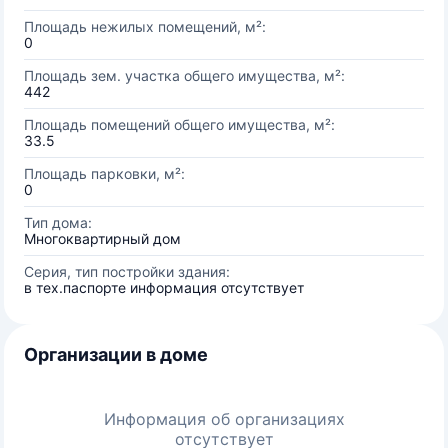
Площадь нежилых помещений, м²:
0
Площадь зем. участка общего имущества, м²:
442
Площадь помещений общего имущества, м²:
33.5
Площадь парковки, м²:
0
Тип дома:
Многоквартирный дом
Серия, тип постройки здания:
в тех.паспорте информация отсутствует
Организации в доме
Информация об организациях
отсутствует