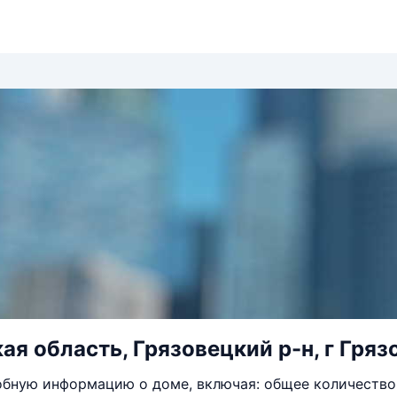
ая область, Грязовецкий р-н, г Гряз
бную информацию о доме, включая: общее количество 