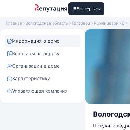
Все сервисы
Главная
Вологодская область
Грязовец
Румянцевой
6
Информация о доме
Квартиры по адресу
Организации в доме
Характеристики
Управляющая компания
Вологодск
Получите подро