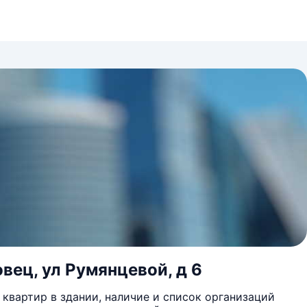
овец, ул Румянцевой, д 6
квартир в здании, наличие и список организаций