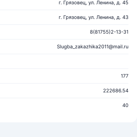
г. Грязовец, ул. Ленина, д. 45
г. Грязовец, ул. Ленина, д. 43
8(81755)2-13-31
Slugba_zakazhika2011@mail.ru
177
222686.54
40